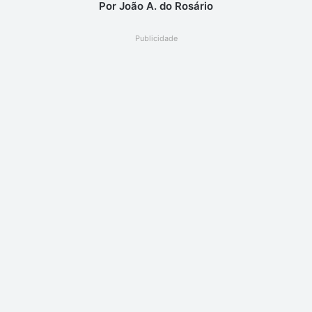
Por João A. do Rosário
Publicidade