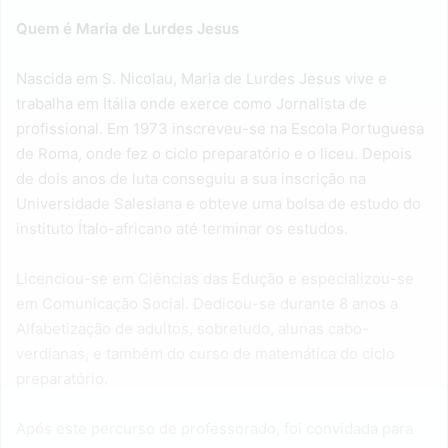
Quem é Maria de Lurdes Jesus
Nascida em S. Nicolau, Maria de Lurdes Jesus vive e
trabalha em Itália onde exerce como Jornalista de
profissional. Em 1973 inscreveu-se na Escola Portuguesa
de Roma, onde fez o ciclo preparatório e o liceu. Depois
de dois anos de luta conseguiu a sua inscrição na
Universidade Salesiana e obteve uma bolsa de estudo do
instituto Ítalo-africano até terminar os estudos.
Licenciou-se em Ciências das Edução e especializou-se
em Comunicação Social. Dedicou-se durante 8 anos a
Alfabetização de adultos, sobretudo, alunas cabo-
verdianas, e também do curso de matemática do ciclo
preparatório.
Após este percurso de professorado, foi convidada para