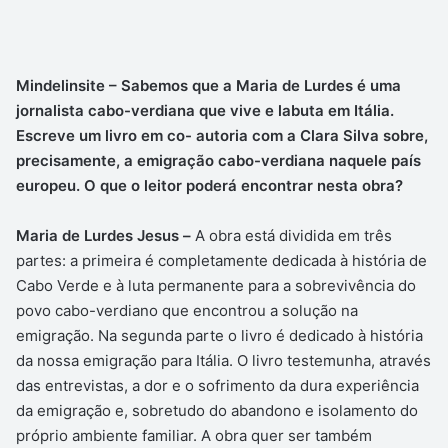
Mindelinsite – Sabemos que a Maria de Lurdes é uma
jornalista cabo-verdiana que vive e labuta em Itália.
Escreve um livro em co- autoria com a Clara Silva sobre,
precisamente, a emigração cabo-verdiana naquele país
europeu. O que o leitor poderá encontrar nesta obra?
Maria de Lurdes Jesus –
A obra está dividida em três
partes: a primeira é completamente dedicada à história de
Cabo Verde e à luta permanente para a sobrevivência do
povo cabo-verdiano que encontrou a solução na
emigração. Na segunda parte o livro é dedicado à história
da nossa emigração para Itália. O livro testemunha, através
das entrevistas, a dor e o sofrimento da dura experiência
da emigração e, sobretudo do abandono e isolamento do
próprio ambiente familiar. A obra quer ser também