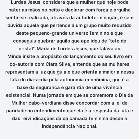
Lurdes Jesus, considera
que a mulher que hoje pode
bater as mãos no peito e declarar com força e orgulho
sentir-se realizada, através da autodeterminação, é sem
dúvida aquela que pertence a um grupo muito reduzido
deste pequeno-grande universo feminino e que
conseguiu quebrar aquilo que apelidou de “teto de
cristal”. Maria de Lurdes Jesus, que falava ao
Mindelinsite a propósito do lançamento do seu livro em
co-autoria com Clara Silva, entende que as mulheres
representam a luz que guia e que orienta a maioria nessa
luta do dia-a-dia pela autonomia económica, que é a
base da segurança e garantia de uma vivência
existencial. Numa jornada em que se comemora o Dia da
Mulher cabo-verdiana disse concordar com a lei de
paridade no entendimento que ela é a resposta da luta e
das reivindicações da da camada feminina desde a
independência Nacional.