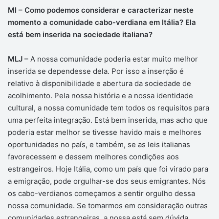
MI – Como podemos considerar e caracterizar neste
momento a comunidade cabo-verdiana em Itália? Ela
está bem inserida na sociedade italiana?
MLJ –
A nossa comunidade poderia estar muito melhor
inserida se dependesse dela. Por isso a inserção é
relativo à disponibilidade e abertura da sociedade de
acolhimento. Pela nossa história e a nossa identidade
cultural, a nossa comunidade tem todos os requisitos para
uma perfeita integração. Está bem inserida, mas acho que
poderia estar melhor se tivesse havido mais e melhores
oportunidades no país, e também, se as leis italianas
favorecessem e dessem melhores condições aos
estrangeiros. Hoje Itália, como um país que foi virado para
a emigração, pode orgulhar-se dos seus emigrantes. Nós
os cabo-verdianos começamos a sentir orgulho dessa
nossa comunidade. Se tomarmos em consideração outras
comunidades estrangeiras, a nossa está sem dúvida