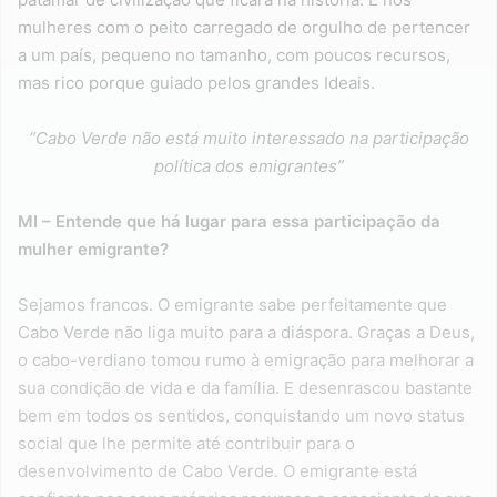
mulheres com o peito carregado de orgulho de pertencer
a um país, pequeno no tamanho, com poucos recursos,
mas rico porque guiado pelos grandes Ideais.
“Cabo Verde não está muito interessado na participação
política dos emigrantes”
MI – Entende que há lugar para essa participação da
mulher emigrante?
Sejamos francos. O emigrante sabe perfeitamente que
Cabo Verde não liga muito para a diáspora. Graças a Deus,
o cabo-verdiano tomou rumo à emigração para melhorar a
sua condição de vida e da família. E desenrascou bastante
bem em todos os sentidos, conquistando um novo status
social que lhe permite até contribuir para o
desenvolvimento de Cabo Verde. O emigrante está