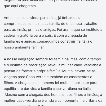
que aqui chegaram.
Antes da nossa vinda para Itália, já tínhamos um
compromisso com a nossa família de encontrar trabalho
para as irmãs, primas e amigas. Foi assim que se instituiu a
cadeia migratória para o país. E com a chegada de
familiares e amigas conseguimos construir na Itália o
nosso ambiente familiar.
A nossa imigração sempre foi feminina, mas, com o tempo
e o instinto de procriação, levou a mulher cabo-verdiana a
pensar de formar a própria família. Multiplicavam-se as
viagens para Cabo Verde e também os casamentos e
filhos. A chegada dos homens foi muito importante para
equilibrar e dar vida à família cabo-verdiana na Itália.
Mesmo com a chegada dos homens, dos filhos e irmãos, a
mulher cabo-verdiana é ainda a componente maioritária da