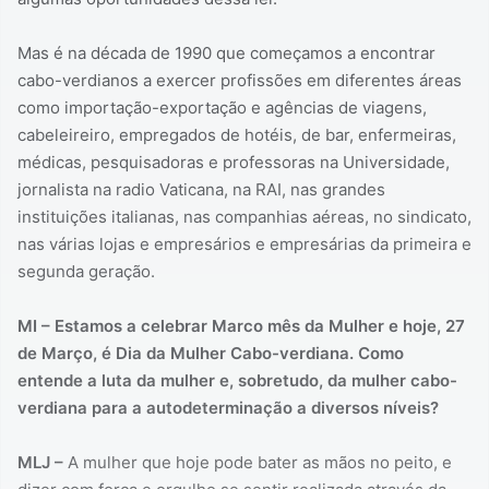
Mas é na década de 1990 que começamos a encontrar
cabo-verdianos a exercer profissões em diferentes áreas
como importação-exportação e agências de viagens,
cabeleireiro, empregados de hotéis, de bar, enfermeiras,
médicas, pesquisadoras e professoras na Universidade,
jornalista na radio Vaticana, na RAI, nas grandes
instituições italianas, nas companhias aéreas, no sindicato,
nas várias lojas e empresários e empresárias da primeira e
segunda geração.
MI – Estamos a celebrar Marco mês da Mulher e hoje, 27
de Março, é Dia da Mulher Cabo-verdiana. Como
entende a luta da mulher e, sobretudo, da mulher cabo-
verdiana para a autodeterminação a diversos níveis?
MLJ –
A mulher que hoje pode bater as mãos no peito, e