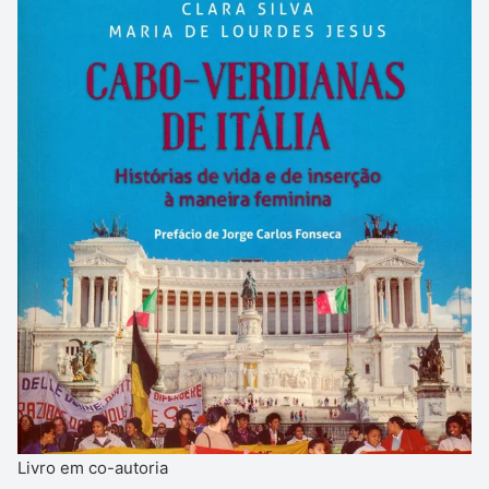
Livro em co-autoria