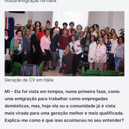
nossa emigração na Itália.
Geração de CV em Itália
MI – Ela foi vista em tempos, numa primeira fase, como
uma emigração para trabalhar como empregadas
domésticas, mas, hoje ela ou a comunidade já é vista
mais virada para uma geração melhor e mais qualificada.
Explica-me como é que isso aconteceu no seu entender?