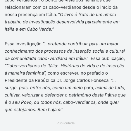
relacionaram com os cabo-verdianos desde o início da
nossa presença em Itália. “
O livro é fruto de um amplo
trabalho de investigação desenvolvida parcialmente em
Itália e em Cabo Verde.
”
Essa investigação
“…pretende contribuir para um maior
conhecimento dos processos de inserção social e cultural
da comunidade cabo-verdiana em Itália.”
Essa publicação,
“Cabo-verdianos de Itália: Histórias de vida e de inserção
à maneira feminina”,
como escreveu no prefacio o
Presidente da República Dr. Jorge Carlos Fonseca,
“…
surge, pois, entre nós, como um meio para, acima de tudo,
cultivar, valorizar e defender o património desta Pátria que
é o seu Povo, ou todos nós, cabo-verdianos, onde quer
que estejamos. Bem hajam!”
Publicidade