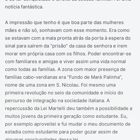
notícia fantástica.
A impressão que tenho é que boa parte das mulheres
mães e não só, sonhavam com esse momento. Era como
se estavam com a mala pronta atrás da porta à espera do
sinal para saírem da “prisão” da casa de senhora e irem
morar em própria casa com os filhos. Poder encontrar-se
com familiares e amigas e viver assim uma vida normal
como todas as famílias. A zona com maior presença de
famílias cabo-verdianas era “Fundo de Marè Palinha”,
nome de uma zona em S. Nicolau. Foi mesmo uma
primeira revolução no seio da comunidade e início do
percurso de integração na sociedade italiana. A
repercussão da Lei Martelli deu também a possibilidade a
muitos jovens da primeira geração como estudante. Eu,
por exemplo aproveitei e fui mudar o meu documento de
estadia como estudante para poder gozar assim de
algumas oportunidades dessa lei.