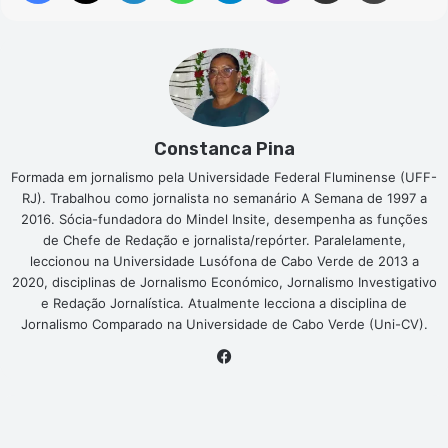
Constanca Pina
Formada em jornalismo pela Universidade Federal Fluminense (UFF-
RJ). Trabalhou como jornalista no semanário A Semana de 1997 a
2016. Sócia-fundadora do Mindel Insite, desempenha as funções
de Chefe de Redação e jornalista/repórter. Paralelamente,
leccionou na Universidade Lusófona de Cabo Verde de 2013 a
2020, disciplinas de Jornalismo Económico, Jornalismo Investigativo
e Redação Jornalística. Atualmente lecciona a disciplina de
Jornalismo Comparado na Universidade de Cabo Verde (Uni-CV).
Facebook