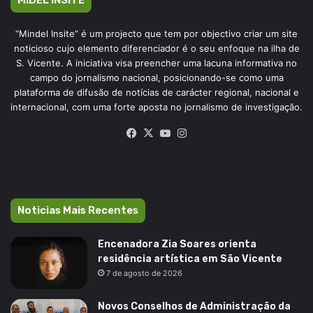
MIDEL INSITE
“Mindel Insite” é um projecto que tem por objectivo criar um site
noticioso cujo elemento diferenciador é o seu enfoque na ilha de
S. Vicente. A iniciativa visa preencher uma lacuna informativa no
campo do jornalismo nacional, posicionando-se como uma
plataforma de difusão de notícias de carácter regional, nacional e
internacional, com uma forte aposta no jornalismo de investigação.
Facebook
X
YouTube
Instagram
Noticias Mais Recentes
Encenadora Zia Soares orienta
residência artística em São Vicente
7 de agosto de 2026
Novos Conselhos de Administração da