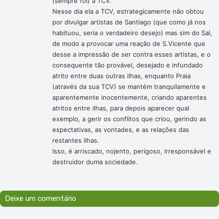
(sempre foi) a TCV.
Nesse dia ela a TCV, estrategicamente não obtou
por divulgar artistas de Santiago (que como já nos
habituou, seria o verdadeiro desejo) mas sim do Sal,
de modo a provocar uma reação de S.Vicente que
desse a impressão de ser contra esses artistas, e o
consequente tão provável, desejado e infundado
atrito entre duas outras ilhas, enquanto Praia
(através da sua TCV) se mantém tranquilamente e
aparentemente inocentemente, criando aparentes
atritos entre ilhas, para depois aparecer qual
exemplo, a gerir os conflitos que criou, gerindo as
espectativas, as vontades, e as relações das
restantes ilhas.
Isso, é arriscado, nojento, perigoso, irresponsável e
destruidor duma sociedade.
Deixe um comentário