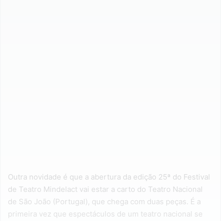
Outra novidade é que a abertura da edição 25ª do Festival
de Teatro Mindelact vai estar a carto do Teatro Nacional
de São João (Portugal), que chega com duas peças. É a
primeira vez que espectáculos de um teatro nacional se