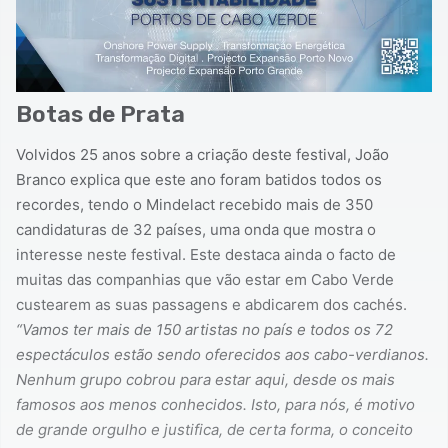
Botas de Prata
Volvidos 25 anos sobre a criação deste festival, João
Branco explica que este ano foram batidos todos os
recordes, tendo o Mindelact recebido mais de 350
candidaturas de 32 países, uma onda que mostra o
interesse neste festival. Este destaca ainda o facto de
muitas das companhias que vão estar em Cabo Verde
custearem as suas passagens e abdicarem dos cachés.
“Vamos ter mais de 150 artistas no país e todos os 72
espectáculos estão sendo oferecidos aos cabo-verdianos.
Nenhum grupo cobrou para estar aqui, desde os mais
famosos aos menos conhecidos. Isto, para nós, é motivo
de grande orgulho e justifica, de certa forma, o conceito