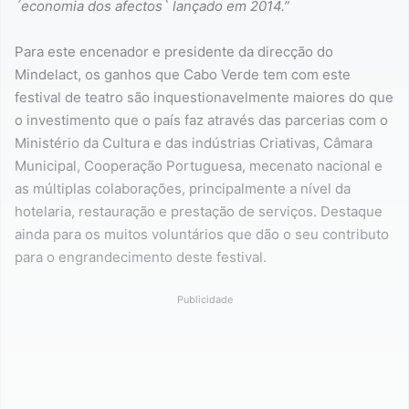
´economia dos afectos` lançado em 2014.”
Para este encenador e presidente da direcção do
Mindelact, os ganhos que Cabo Verde tem com este
festival de teatro são inquestionavelmente maiores do que
o investimento que o país faz através das parcerias com o
Ministério da Cultura e das indústrias Criativas, Câmara
Municipal, Cooperação Portuguesa, mecenato nacional e
as múltiplas colaborações, principalmente a nível da
hotelaria, restauração e prestação de serviços. Destaque
ainda para os muitos voluntários que dão o seu contributo
para o engrandecimento deste festival.
Publicidade