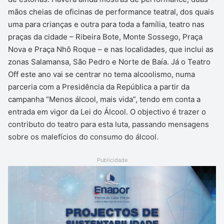
mãos cheias de oficinas de performance teatral, dos quais
uma para crianças e outra para toda a família, teatro nas
praças da cidade – Ribeira Bote, Monte Sossego, Praça
Nova e Praça Nhô Roque – e nas localidades, que inclui as
zonas Salamansa, São Pedro e Norte de Baía. Já o Teatro
Off este ano vai se centrar no tema alcoolismo, numa
parceria com a Presidência da República a partir da
campanha “Menos álcool, mais vida”, tendo em conta a
entrada em vigor da Lei do Álcool. O objectivo é trazer o
contributo do teatro para esta luta, passando mensagens
sobre os malefícios do consumo do álcool.
Publicidade