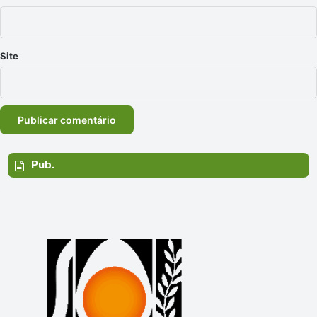
Site
Pub.