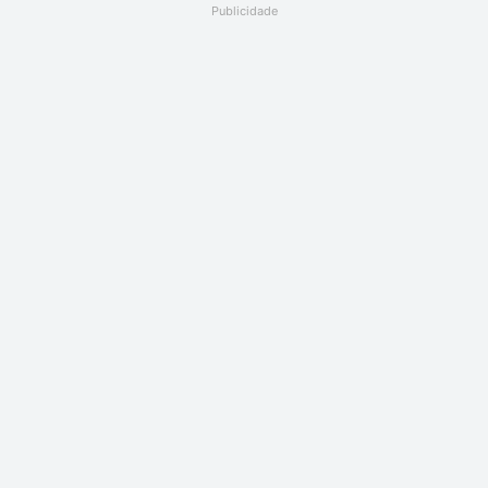
Publicidade