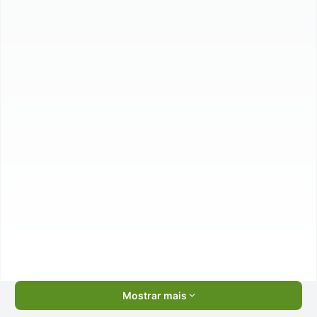
Mostrar mais