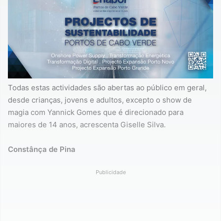
Todas estas actividades são abertas ao público em geral,
desde crianças, jovens e adultos, excepto o show de
magia com Yannick Gomes que é direcionado para
maiores de 14 anos, acrescenta Giselle Silva.
Constânça de Pina
Publicidade