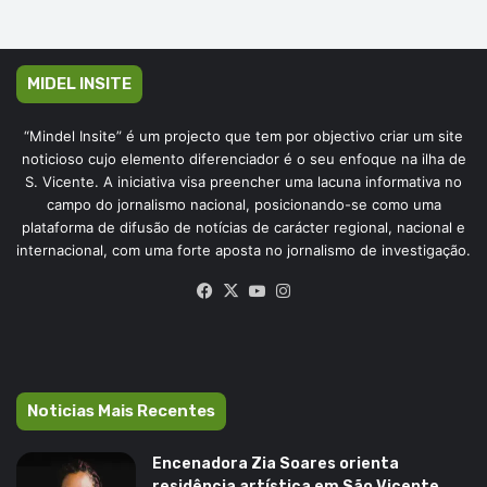
MIDEL INSITE
“Mindel Insite” é um projecto que tem por objectivo criar um site
noticioso cujo elemento diferenciador é o seu enfoque na ilha de
S. Vicente. A iniciativa visa preencher uma lacuna informativa no
campo do jornalismo nacional, posicionando-se como uma
plataforma de difusão de notícias de carácter regional, nacional e
internacional, com uma forte aposta no jornalismo de investigação.
Facebook
X
YouTube
Instagram
Noticias Mais Recentes
Encenadora Zia Soares orienta
residência artística em São Vicente