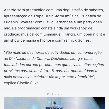
A tarde será preenchida com uma degustação de sabores,
apresentação da Trupe BrainStorm (música), “Poética de
Eugénio Tavares” com Flávio Fernandes e um party open
mic. Da programação consta ainda um workshop de
produção musical com Emmanuel Francis, um open night e
um show de magia e hipnose com Yannick Gomes.
“São mais de dez horas de actividades em comemoração
ao Dia Nacional da Cultura. Decidimos alongar estas
festividades porque percebemos que havia muitas acções
previstas para sexta-feira, 18, para dar oportunidade a
mais pessoas de celebrar tão importante efeméride”,
explica Giselle Silva.
Publicidade