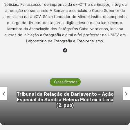
Notícias. Foi assessor de imprensa da ex-CTT e da Enapor, integrou
a redação do semanário A Semana e concluiu o Curso Superior de
Jornalismo na UniCV. Sócio fundador do Mindel Insite, desempenha
o cargo de director deste jornal digital desde o seu lançamento.
Membro da Associação dos Fotógrafos Cabo-verdianos, leciona
cursos de iniciação à fotografia digital e foi professor na UniCV em
Laboratório de Fotografia e Fotojornalismo.
Facebook
.Classificados
Tribunal da Relação de Barlavento – Ação
Especial de Sandra Helena Monteiro Lima
(2. pub)