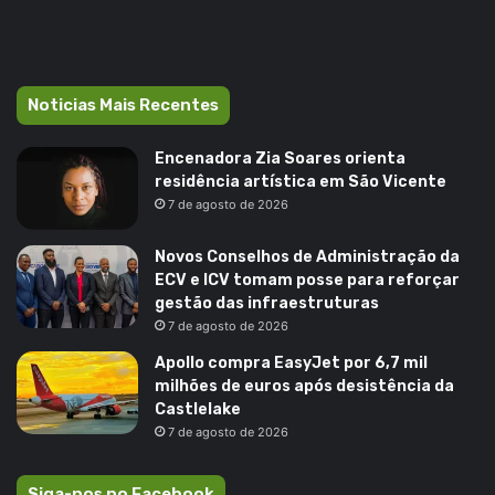
Noticias Mais Recentes
Encenadora Zia Soares orienta
residência artística em São Vicente
7 de agosto de 2026
Novos Conselhos de Administração da
ECV e ICV tomam posse para reforçar
gestão das infraestruturas
7 de agosto de 2026
Apollo compra EasyJet por 6,7 mil
milhões de euros após desistência da
Castlelake
7 de agosto de 2026
Siga-nos no Facebook