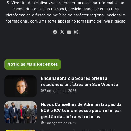
S. Vicente. A iniciativa visa preencher uma lacuna informativa no
campo do jornalismo nacional, posicionando-se como uma
plataforma de difusão de notícias de carácter regional, nacional e
internacional, com uma forte aposta no jornalismo de investigação.
Facebook
X
YouTube
Instagram
Noticias Mais Recentes
Encenadora Zia Soares orienta
residência artística em São Vicente
7 de agosto de 2026
Novos Conselhos de Administração da
ECV e ICV tomam posse para reforçar
gestão das infraestruturas
7 de agosto de 2026