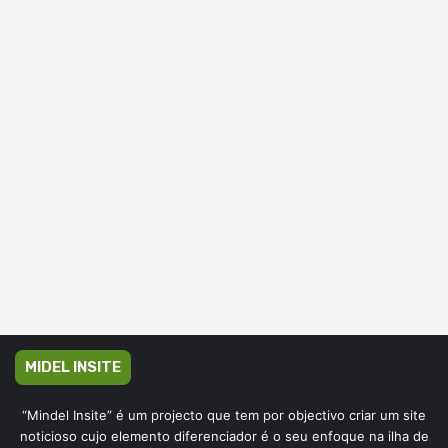
MIDEL INSITE
“Mindel Insite” é um projecto que tem por objectivo criar um site
noticioso cujo elemento diferenciador é o seu enfoque na ilha de