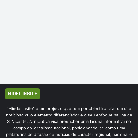
MIDEL INSITE
“Mindel Insite” é um projecto que tem por objectivo criar um site
noticioso cujo elemento diferenciador é o seu enfoque na ilha de
S. Vicente. A iniciativa visa preencher uma lacuna informativa no
campo do jornalismo nacional, posicionando-se como uma
plataforma de difusão de notícias de carácter regional, nacional e