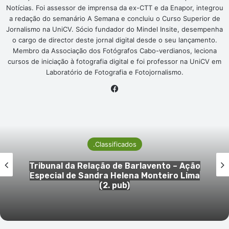
Notícias. Foi assessor de imprensa da ex-CTT e da Enapor, integrou
a redação do semanário A Semana e concluiu o Curso Superior de
Jornalismo na UniCV. Sócio fundador do Mindel Insite, desempenha
o cargo de director deste jornal digital desde o seu lançamento.
Membro da Associação dos Fotógrafos Cabo-verdianos, leciona
cursos de iniciação à fotografia digital e foi professor na UniCV em
Laboratório de Fotografia e Fotojornalismo.
Facebook
.Classificados
Tribunal da Relação de Barlavento – Ação
Especial de Sandra Helena Monteiro Lima
(2. pub)