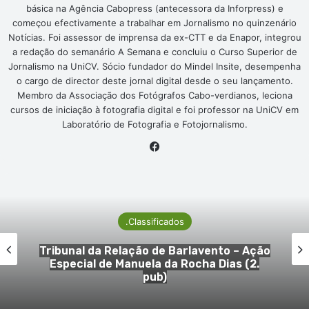
básica na Agência Cabopress (antecessora da Inforpress) e
começou efectivamente a trabalhar em Jornalismo no quinzenário
Notícias. Foi assessor de imprensa da ex-CTT e da Enapor, integrou
a redação do semanário A Semana e concluiu o Curso Superior de
Jornalismo na UniCV. Sócio fundador do Mindel Insite, desempenha
o cargo de director deste jornal digital desde o seu lançamento.
Membro da Associação dos Fotógrafos Cabo-verdianos, leciona
cursos de iniciação à fotografia digital e foi professor na UniCV em
Laboratório de Fotografia e Fotojornalismo.
Facebook
.Classificados
Tribunal da Relação de Barlavento – Ação
Especial de Manuela da Rocha Dias (2.
pub)