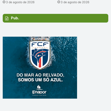
3 de agosto de 2026
3 de agosto de 2026
Pub.