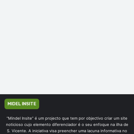
MIDEL INSITE
“Mindel Insite” é um projecto que tem por objectivo criar um site
noticioso cujo elemento diferenciador é o seu enfoque na ilha de
S. Vicente. A iniciativa visa preencher uma lacuna informativa no