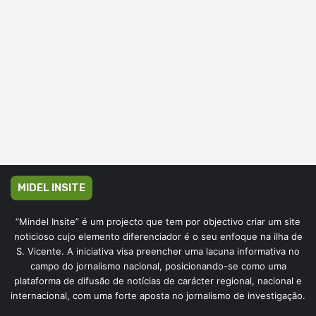
MIDEL INSITE
“Mindel Insite” é um projecto que tem por objectivo criar um site
noticioso cujo elemento diferenciador é o seu enfoque na ilha de
S. Vicente. A iniciativa visa preencher uma lacuna informativa no
campo do jornalismo nacional, posicionando-se como uma
plataforma de difusão de notícias de carácter regional, nacional e
internacional, com uma forte aposta no jornalismo de investigação.