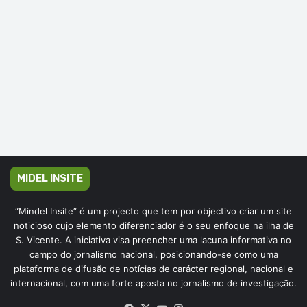
MIDEL INSITE
“Mindel Insite” é um projecto que tem por objectivo criar um site
noticioso cujo elemento diferenciador é o seu enfoque na ilha de
S. Vicente. A iniciativa visa preencher uma lacuna informativa no
campo do jornalismo nacional, posicionando-se como uma
plataforma de difusão de notícias de carácter regional, nacional e
internacional, com uma forte aposta no jornalismo de investigação.