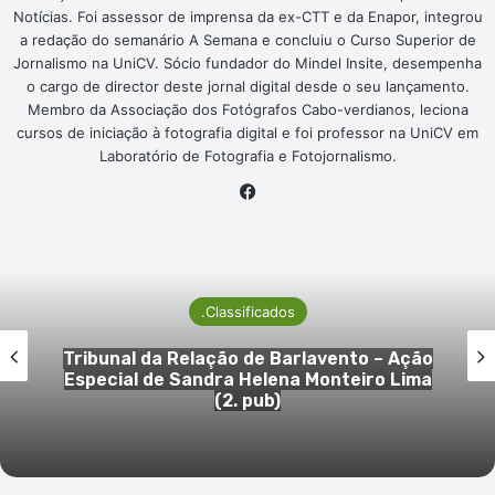
Notícias. Foi assessor de imprensa da ex-CTT e da Enapor, integrou
a redação do semanário A Semana e concluiu o Curso Superior de
Jornalismo na UniCV. Sócio fundador do Mindel Insite, desempenha
o cargo de director deste jornal digital desde o seu lançamento.
Membro da Associação dos Fotógrafos Cabo-verdianos, leciona
cursos de iniciação à fotografia digital e foi professor na UniCV em
Laboratório de Fotografia e Fotojornalismo.
Facebook
.Classificados
Tribunal da Relação de Barlavento – Ação
Especial de Sandra Helena Monteiro Lima
(2. pub)