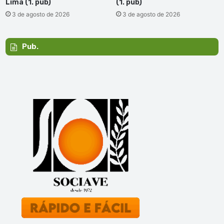
Lima (1. pub)
(1. pub)
3 de agosto de 2026
3 de agosto de 2026
Pub.