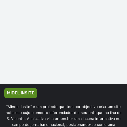
MIDEL INSITE
“Mindel Insite” é um projecto que tem por objectivo criar um site
noticioso cujo elemento diferenciador é o seu enfoque na ilha de
S. Vicente. A iniciativa visa preencher uma lacuna informativa no
campo do jornalismo nacional, posicionando-se como uma