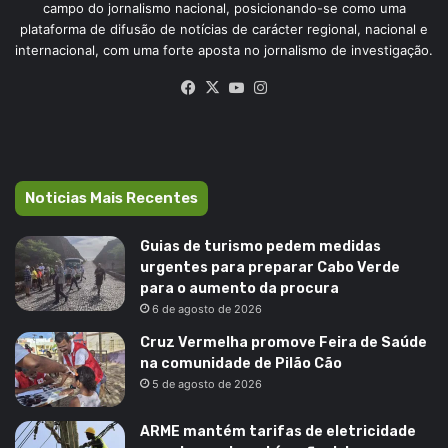
campo do jornalismo nacional, posicionando-se como uma
plataforma de difusão de notícias de carácter regional, nacional e
internacional, com uma forte aposta no jornalismo de investigação.
Facebook
X
YouTube
Instagram
Noticias Mais Recentes
Guias de turismo pedem medidas
urgentes para preparar Cabo Verde
para o aumento da procura
6 de agosto de 2026
Cruz Vermelha promove Feira de Saúde
na comunidade de Pilão Cão
5 de agosto de 2026
ARME mantém tarifas de eletricidade