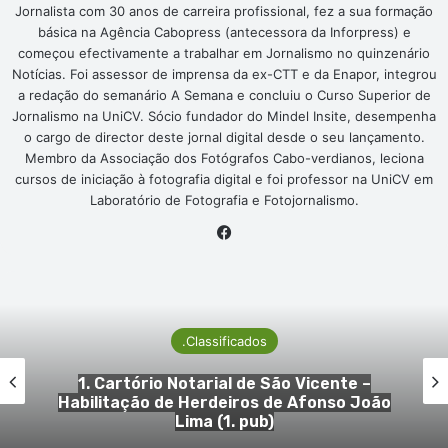
Jornalista com 30 anos de carreira profissional, fez a sua formação
básica na Agência Cabopress (antecessora da Inforpress) e
começou efectivamente a trabalhar em Jornalismo no quinzenário
Notícias. Foi assessor de imprensa da ex-CTT e da Enapor, integrou
a redação do semanário A Semana e concluiu o Curso Superior de
Jornalismo na UniCV. Sócio fundador do Mindel Insite, desempenha
o cargo de director deste jornal digital desde o seu lançamento.
Membro da Associação dos Fotógrafos Cabo-verdianos, leciona
cursos de iniciação à fotografia digital e foi professor na UniCV em
Laboratório de Fotografia e Fotojornalismo.
Facebook
.Classificados
1. Cartório Notarial de São Vicente –
Habilitação de Herdeiros de Afonso João
Lima (1. pub)