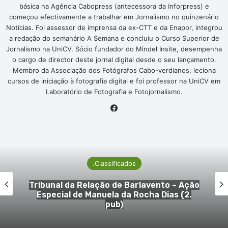
básica na Agência Cabopress (antecessora da Inforpress) e
começou efectivamente a trabalhar em Jornalismo no quinzenário
Notícias. Foi assessor de imprensa da ex-CTT e da Enapor, integrou
a redação do semanário A Semana e concluiu o Curso Superior de
Jornalismo na UniCV. Sócio fundador do Mindel Insite, desempenha
o cargo de director deste jornal digital desde o seu lançamento.
Membro da Associação dos Fotógrafos Cabo-verdianos, leciona
cursos de iniciação à fotografia digital e foi professor na UniCV em
Laboratório de Fotografia e Fotojornalismo.
Facebook
.Classificados
Tribunal da Relação de Barlavento – Ação
Especial de Manuela da Rocha Dias (2.
pub)