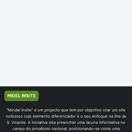
MIDEL INSITE
“Mindel Insite” é um projecto que tem por objectivo criar um site
noticioso cujo elemento diferenciador é o seu enfoque na ilha de
S. Vicente. A iniciativa visa preencher uma lacuna informativa no
campo do jornalismo nacional, posicionando-se como uma