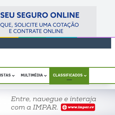
VISTAS
MULTIMÉDIA
CLASSIFICADOS