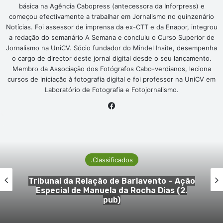
básica na Agência Cabopress (antecessora da Inforpress) e
começou efectivamente a trabalhar em Jornalismo no quinzenário
Notícias. Foi assessor de imprensa da ex-CTT e da Enapor, integrou
a redação do semanário A Semana e concluiu o Curso Superior de
Jornalismo na UniCV. Sócio fundador do Mindel Insite, desempenha
o cargo de director deste jornal digital desde o seu lançamento.
Membro da Associação dos Fotógrafos Cabo-verdianos, leciona
cursos de iniciação à fotografia digital e foi professor na UniCV em
Laboratório de Fotografia e Fotojornalismo.
Facebook
.Classificados
Tribunal da Relação de Barlavento – Ação
Especial de Manuela da Rocha Dias (2.
pub)