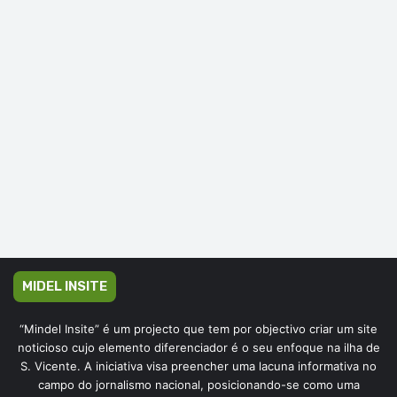
MIDEL INSITE
“Mindel Insite” é um projecto que tem por objectivo criar um site
noticioso cujo elemento diferenciador é o seu enfoque na ilha de
S. Vicente. A iniciativa visa preencher uma lacuna informativa no
campo do jornalismo nacional, posicionando-se como uma