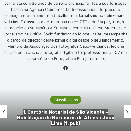
Jornalista com 30 anos de carreira profissional, fez a sua formação
básica na Agência Cabopress (antecessora da Inforpress) e
começou efectivamente a trabalhar em Jornalismo no quinzenário
Notícias. Foi assessor de imprensa da ex-CTT e da Enapor, integrou
a redação do semanário A Semana e concluiu o Curso Superior de
Jornalismo na UniCV. Sócio fundador do Mindel Insite, desempenha
o cargo de director deste jornal digital desde o seu lançamento.
Membro da Associação dos Fotógrafos Cabo-verdianos, leciona
cursos de iniciação à fotografia digital e foi professor na UniCV em
Laboratório de Fotografia e Fotojornalismo.
Facebook
.Classificados
1. Cartório Notarial de São Vicente –
o
Habilitação de Herdeiros de Ana Maria
Silva (1. pub)