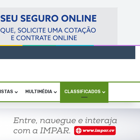
VISTAS
MULTIMÉDIA
CLASSIFICADOS