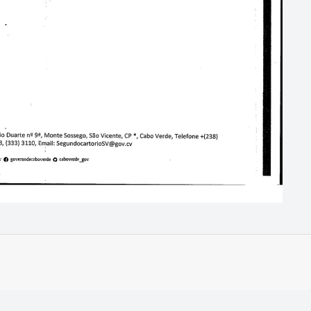
Imprimir