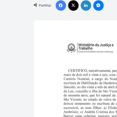
Partilhar