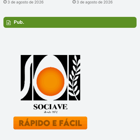
3 de agosto de 2026
3 de agosto de 2026
Pub.