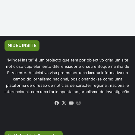
MIDEL INSITE
“Mindel Insite” é um projecto que tem por objectivo criar um site
noticioso cujo elemento diferenciador é o seu enfoque na ilha de
S. Vicente. A iniciativa visa preencher uma lacuna informativa no
campo do jornalismo nacional, posicionando-se como uma
plataforma de difusão de notícias de carácter regional, nacional e
internacional, com uma forte aposta no jornalismo de investigação.
Facebook
X
YouTube
Instagram