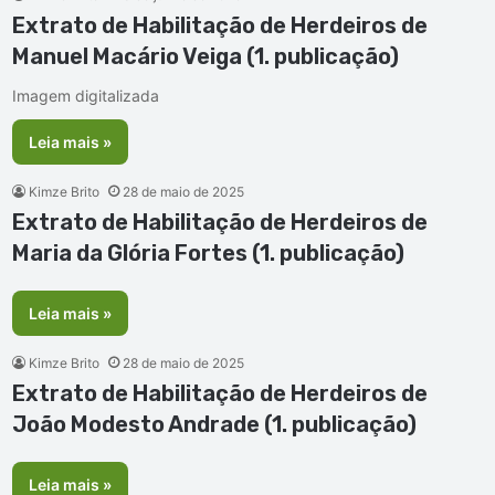
Extrato de Habilitação de Herdeiros de
Manuel Macário Veiga (1. publicação)
Imagem digitalizada
Leia mais »
Kimze Brito
28 de maio de 2025
Extrato de Habilitação de Herdeiros de
Maria da Glória Fortes (1. publicação)
Leia mais »
Kimze Brito
28 de maio de 2025
Extrato de Habilitação de Herdeiros de
João Modesto Andrade (1. publicação)
Leia mais »