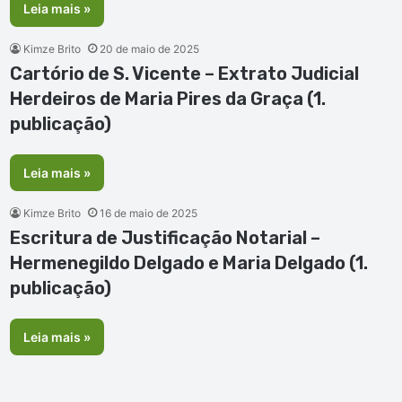
Leia mais »
Kimze Brito
20 de maio de 2025
Cartório de S. Vicente – Extrato Judicial
Herdeiros de Maria Pires da Graça (1.
publicação)
Leia mais »
Kimze Brito
16 de maio de 2025
Escritura de Justificação Notarial –
Hermenegildo Delgado e Maria Delgado (1.
publicação)
Leia mais »