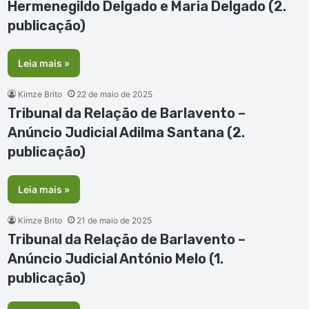
Hermenegildo Delgado e Maria Delgado (2.
publicação)
Leia mais »
Kimze Brito
22 de maio de 2025
Tribunal da Relação de Barlavento –
Anúncio Judicial Adilma Santana (2.
publicação)
Leia mais »
Kimze Brito
21 de maio de 2025
Tribunal da Relação de Barlavento –
Anúncio Judicial António Melo (1.
publicação)