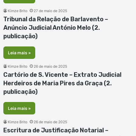
Kimze Brito
27 de maio de 2025
Tribunal da Relação de Barlavento –
Anúncio Judicial António Melo (2.
publicação)
Leia mais »
Kimze Brito
26 de maio de 2025
Cartório de S. Vicente – Extrato Judicial
Herdeiros de Maria Pires da Graça (2.
publicação)
Leia mais »
Kimze Brito
26 de maio de 2025
Escritura de Justificação Notarial –