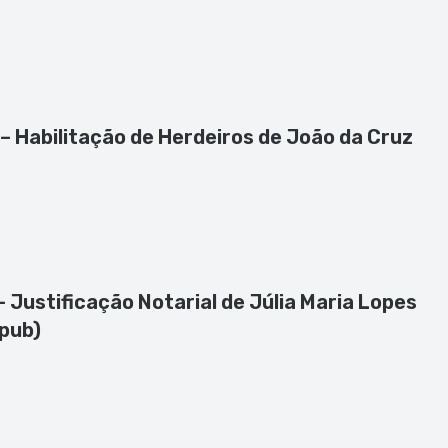
 – Habilitação de Herdeiros de João da Cruz
– Justificação Notarial de Júlia Maria Lopes
 pub)