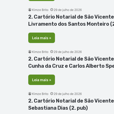
Kimze Brito
29 de julho de 2026
2. Cartório Notarial de São Vicente
Livramento dos Santos Monteiro (2
Leia mais »
Kimze Brito
29 de julho de 2026
2. Cartório Notarial de São Vicent
Cunha da Cruz e Carlos Alberto Spe
Leia mais »
Kimze Brito
29 de julho de 2026
2. Cartório Notarial de São Vicent
Sebastiana Dias (2. pub)