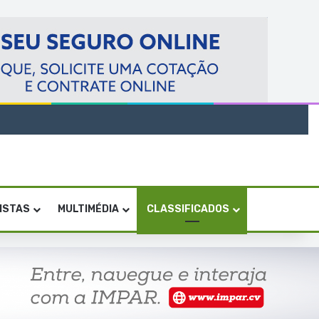
VISTAS
MULTIMÉDIA
CLASSIFICADOS