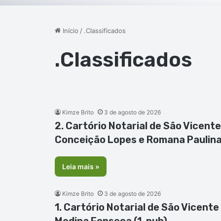
Início
/
.Classificados
.Classificados
Kimze Brito
3 de agosto de 2026
2. Cartório Notarial de São Vicente
Conceição Lopes e Romana Paulina
Leia mais »
Kimze Brito
3 de agosto de 2026
1. Cartório Notarial de São Vicente