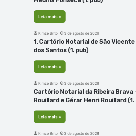
Medina Fonseca (1. pub)
Leia mais »
Kimze Brito
3 de agosto de 2026
1. Cartório Notarial de São Vicente
dos Santos (1. pub)
Leia mais »
Kimze Brito
3 de agosto de 2026
Cartório Notarial da Ribeira Brava 
Rouillard e Gérar Henri Rouillard (1.
Leia mais »
Kimze Brito
3 de agosto de 2026