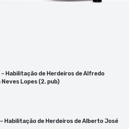
 – Habilitação de Herdeiros de Alfredo
 Neves Lopes (2. pub)
 – Habilitação de Herdeiros de Alberto José