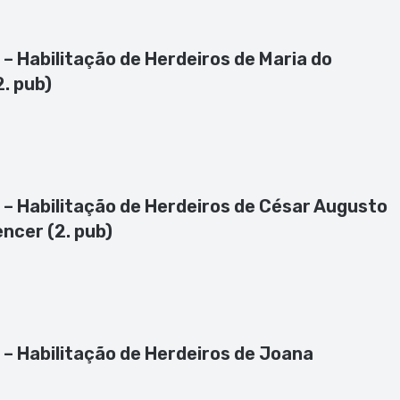
 – Habilitação de Herdeiros de Maria do
. pub)
e – Habilitação de Herdeiros de César Augusto
ncer (2. pub)
e – Habilitação de Herdeiros de Joana