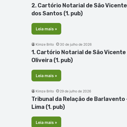
2. Cartório Notarial de São Vicent
dos Santos (1. pub)
Leia mais »
Kimze Brito
30 de julho de 2026
1. Cartório Notarial de São Vicente
Oliveira (1. pub)
Leia mais »
Kimze Brito
29 de julho de 2026
Tribunal da Relação de Barlavento
Lima (1. pub)
Leia mais »