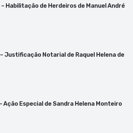
e – Habilitação de Herdeiros de Manuel André
 – Justificação Notarial de Raquel Helena de
 – Ação Especial de Sandra Helena Monteiro