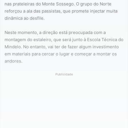
nas prateleiras do Monte Sossego. O grupo do Norte
reforçou a ala das passistas, que promete injectar muita
dinâmica ao desfile.
Neste momento, a direção está preocupada com a
montagem do estaleiro, que será junto à Escola Técnica do
Mindelo. No entanto, vai ter de fazer algum investimento
em materiais para cercar o lugar e começar a montar os
andores.
Publicidade