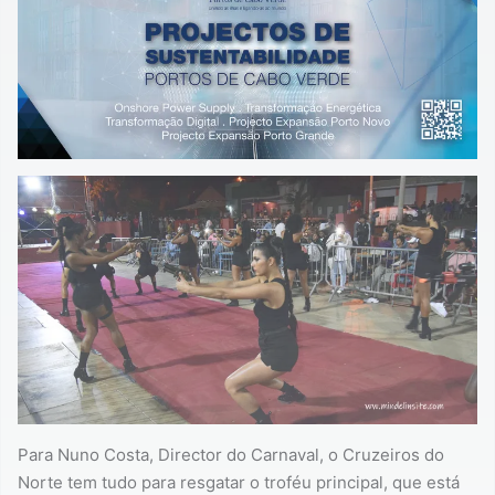
Para Nuno Costa, Director do Carnaval, o Cruzeiros do
Norte tem tudo para resgatar o troféu principal, que está