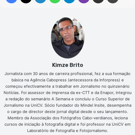
Kimze Brito
Jornalista com 30 anos de carreira profissional, fez a sua formação
básica na Agência Cabopress (antecessora da Inforpress) e
começou efectivamente a trabalhar em Jornalismo no quinzenário
Notícias. Foi assessor de imprensa da ex-CTT e da Enapor, integrou
a redação do semanário A Semana e concluiu o Curso Superior de
Jornalismo na UniCV. Sócio fundador do Mindel Insite, desempenha
o cargo de director deste jornal digital desde o seu lançamento.
Membro da Associação dos Fotógrafos Cabo-verdianos, leciona
cursos de iniciação à fotografia digital e foi professor na UniCV em
Laboratório de Fotografia e Fotojornalismo.