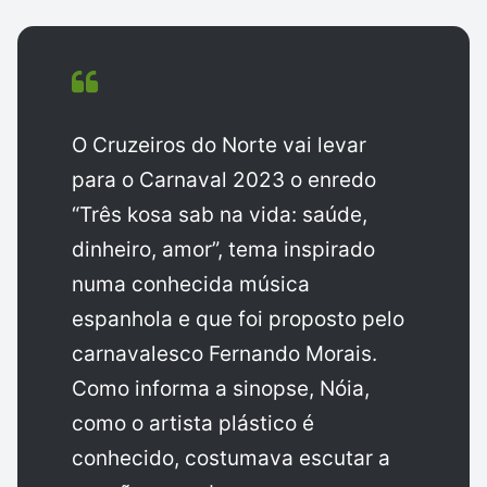
O Cruzeiros do Norte vai levar
para o Carnaval 2023 o enredo
“Três kosa sab na vida: saúde,
dinheiro, amor”, tema inspirado
numa conhecida música
espanhola e que foi proposto pelo
carnavalesco Fernando Morais.
Como informa a sinopse, Nóia,
como o artista plástico é
conhecido, costumava escutar a