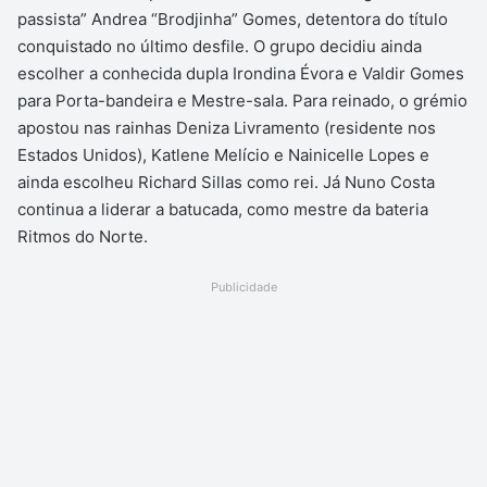
passista” Andrea “Brodjinha” Gomes, detentora do título
conquistado no último desfile. O grupo decidiu ainda
escolher a conhecida dupla Irondina Évora e Valdir Gomes
para Porta-bandeira e Mestre-sala. Para reinado, o grémio
apostou nas rainhas Deniza Livramento (residente nos
Estados Unidos), Katlene Melício e Nainicelle Lopes e
ainda escolheu Richard Sillas como rei. Já Nuno Costa
continua a liderar a batucada, como mestre da bateria
Ritmos do Norte.
Publicidade