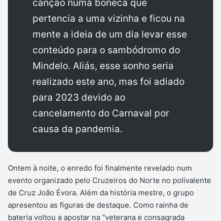
canção numa boneca que
pertencia a uma vizinha e ficou na
mente a ideia de um dia levar esse
conteúdo para o sambódromo do
Mindelo. Aliás, esse sonho seria
realizado este ano, mas foi adiado
para 2023 devido ao
cancelamento do Carnaval por
causa da pandemia.
Ontem à noite, o enredo foi finalmente revelado num
evento organizado pelo Cruzeiros do Norte no polivalente
de Cruz João Évora. Além da história mestre, o grupo
apresentou as figuras de destaque. Como rainha de
bateria voltou a apostar na “veterana e consagrada