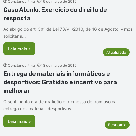
Constanca Pina
19 de março de 2019
Caso Atunlo: Exercício do direito de
resposta
Ao abrigo do art. 30º da Lei 73/VII/2010, de 16 de Agosto, vimos
solicitar a…
Leia mais »
Atualidade
Constanca Pina
18 de março de 2019
Entrega de materiais informáticos e
desportivos: Gratidão e incentivo para
melhorar
O sentimento era de gratidão e promessa de bom uso na
entrega dos materiais desportivos…
Leia mais »
Economia