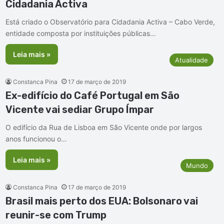
Cidadania Activa
Está criado o Observatório para Cidadania Activa – Cabo Verde,
entidade composta por instituições públicas…
Leia mais »
Atualidade
Constanca Pina
17 de março de 2019
Ex-edifício do Café Portugal em São
Vicente vai sediar Grupo Ímpar
O edifício da Rua de Lisboa em São Vicente onde por largos
anos funcionou o…
Leia mais »
Mundo
Constanca Pina
17 de março de 2019
Brasil mais perto dos EUA: Bolsonaro vai
reunir-se com Trump