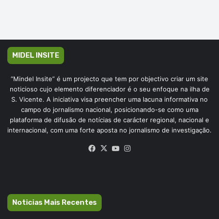
MIDEL INSITE
“Mindel Insite” é um projecto que tem por objectivo criar um site
noticioso cujo elemento diferenciador é o seu enfoque na ilha de
S. Vicente. A iniciativa visa preencher uma lacuna informativa no
campo do jornalismo nacional, posicionando-se como uma
plataforma de difusão de notícias de carácter regional, nacional e
internacional, com uma forte aposta no jornalismo de investigação.
Facebook
X
YouTube
Instagram
Noticias Mais Recentes