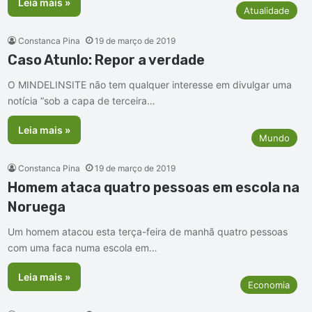
Leia mais »
Atualidade
Constanca Pina
19 de março de 2019
Caso Atunlo: Repor a verdade
O MINDELINSITE não tem qualquer interesse em divulgar uma
notícia “sob a capa de terceira…
Leia mais »
Mundo
Constanca Pina
19 de março de 2019
Homem ataca quatro pessoas em escola na
Noruega
Um homem atacou esta terça-feira de manhã quatro pessoas
com uma faca numa escola em…
Leia mais »
Economia