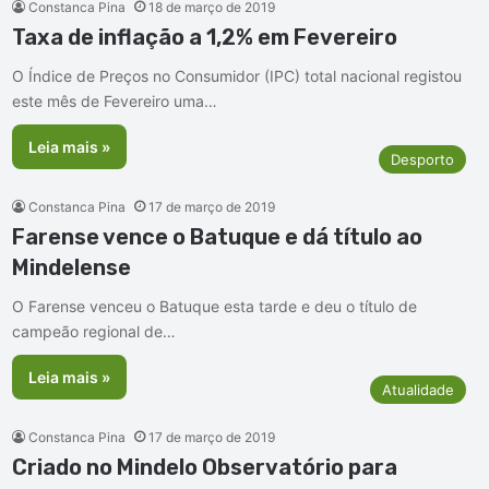
Constanca Pina
18 de março de 2019
Taxa de inflação a 1,2% em Fevereiro
O Índice de Preços no Consumidor (IPC) total nacional registou
este mês de Fevereiro uma…
Leia mais »
Desporto
Constanca Pina
17 de março de 2019
Farense vence o Batuque e dá título ao
Mindelense
O Farense venceu o Batuque esta tarde e deu o título de
campeão regional de…
Leia mais »
Atualidade
Constanca Pina
17 de março de 2019
Criado no Mindelo Observatório para