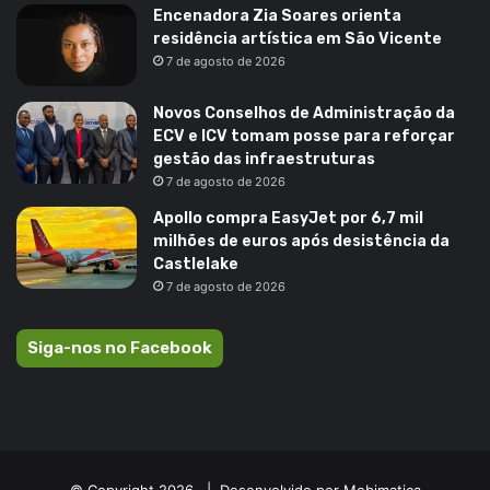
Encenadora Zia Soares orienta
residência artística em São Vicente
7 de agosto de 2026
Novos Conselhos de Administração da
ECV e ICV tomam posse para reforçar
gestão das infraestruturas
7 de agosto de 2026
Apollo compra EasyJet por 6,7 mil
milhões de euros após desistência da
Castlelake
7 de agosto de 2026
Siga-nos no Facebook
© Copyright 2026, |
Desenvolvido por Mobimatica