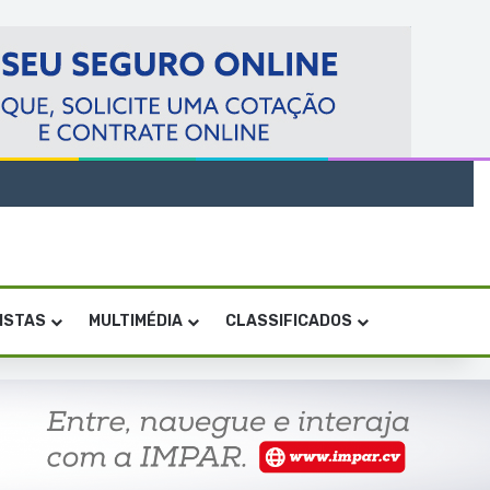
VISTAS
MULTIMÉDIA
CLASSIFICADOS