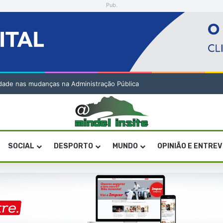
Pub.
lidade nas mudanças na Administração Pública
SOCIAL
DESPORTO
MUNDO
OPINIÃO E ENTRE