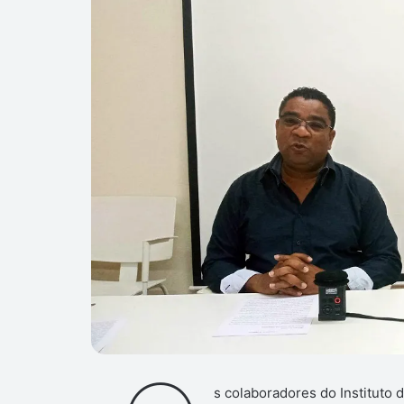
s colaboradores do Instituto 