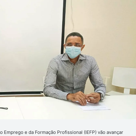
do Emprego e da Formação Profissional (IEFP) vão avançar