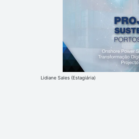
Lidiane Sales (Estagiária)