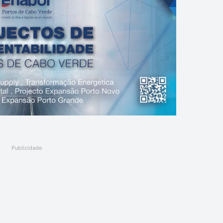
Publicidade