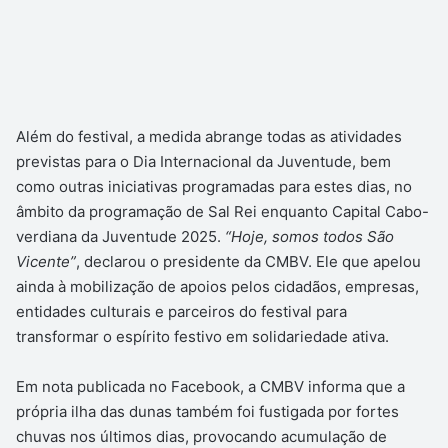
Além do festival, a medida abrange todas as atividades
previstas para o Dia Internacional da Juventude, bem
como outras iniciativas programadas para estes dias, no
âmbito da programação de Sal Rei enquanto Capital Cabo-
verdiana da Juventude 2025.
“Hoje, somos todos São
Vicente”
, declarou o presidente da CMBV. Ele que apelou
ainda à mobilização de apoios pelos cidadãos, empresas,
entidades culturais e parceiros do festival para
transformar o espírito festivo em solidariedade ativa.
Em nota publicada no Facebook, a CMBV informa que a
própria ilha das dunas também foi fustigada por fortes
chuvas nos últimos dias, provocando acumulação de