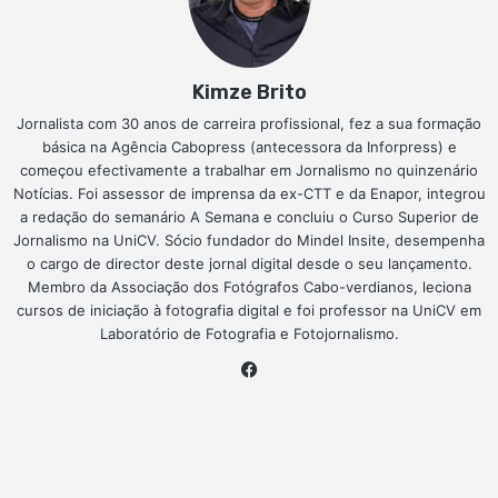
Kimze Brito
Jornalista com 30 anos de carreira profissional, fez a sua formação
básica na Agência Cabopress (antecessora da Inforpress) e
começou efectivamente a trabalhar em Jornalismo no quinzenário
Notícias. Foi assessor de imprensa da ex-CTT e da Enapor, integrou
a redação do semanário A Semana e concluiu o Curso Superior de
Jornalismo na UniCV. Sócio fundador do Mindel Insite, desempenha
o cargo de director deste jornal digital desde o seu lançamento.
Membro da Associação dos Fotógrafos Cabo-verdianos, leciona
cursos de iniciação à fotografia digital e foi professor na UniCV em
Laboratório de Fotografia e Fotojornalismo.
Facebook