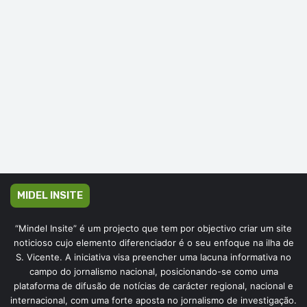
MIDEL INSITE
“Mindel Insite” é um projecto que tem por objectivo criar um site
noticioso cujo elemento diferenciador é o seu enfoque na ilha de
S. Vicente. A iniciativa visa preencher uma lacuna informativa no
campo do jornalismo nacional, posicionando-se como uma
plataforma de difusão de notícias de carácter regional, nacional e
internacional, com uma forte aposta no jornalismo de investigação.