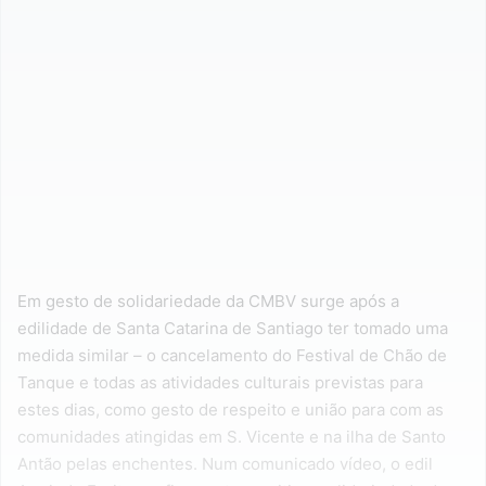
Em gesto de solidariedade da CMBV surge após a
edilidade de Santa Catarina de Santiago ter tomado uma
medida similar – o cancelamento do Festival de Chão de
Tanque e todas as atividades culturais previstas para
estes dias, como gesto de respeito e união para com as
comunidades atingidas em S. Vicente e na ilha de Santo
Antão pelas enchentes. Num comunicado vídeo, o edil