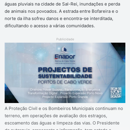
águas pluviais na cidade de Sal-Rei, inundações e perda
de animais nos povoados. A estrada entre Bofareira e o
norte da ilha sofreu danos e encontra-se interditada,
dificultando o acesso a várias comunidades.
Publicidade
A Proteção Civil e os Bombeiros Municipais continuam no
terreno, em operações de avaliação dos estragos,
escoamento das águas e limpeza das vias. O Presidente