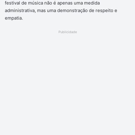
festival de música não é apenas uma medida
administrativa, mas uma demonstração de respeito e
empatia.
Publicidade