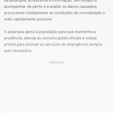
da autarquia, acrescenta a informação, tem estado a
acompanhar de perto e a avaliar os danos causados,
procurando restabelecer as condições de normalidade o
mais rapidamente possível.
A autarquia apela à população para que mantenha a
prudência, atenda as comunicações oficiais e esteja
pronta para acionar os serviços de emergência sempre
que necessário.
Publicidade