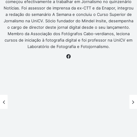
começou efectivamente a trabalhar em Jornalismo no quinzenário
Notícias. Foi assessor de imprensa da ex-CTT e da Enapor, integrou
a redação do semanário A Semana e concluiu o Curso Superior de
Jornalismo na UniCV. Sócio fundador do Mindel Insite, desempenha
o cargo de director deste jornal digital desde o seu lançamento.
Membro da Associação dos Fotógrafos Cabo-verdianos, leciona
cursos de iniciação à fotografia digital e foi professor na UniCV em
Laboratório de Fotografia e Fotojornalismo.
Facebook