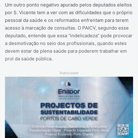
Um outro ponto negativo apurado pelos deputados eleitos
por S. Vicente tem a ver com as dificuldades que o próprio
pessoal da saúde e os reformados enfrentam para terem
acesso à marcação de consultas. O PAICV, segundo esse
deputado, entende que essa “indelicadeza” pode provocar
a desmotivação no seio dos profissionais, quando estes
devem estar de plena saúde para poderem trabalhar em
prol da saúde pública.
Publicidade