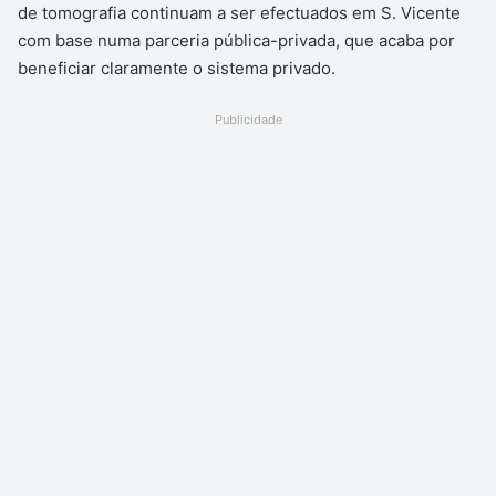
de tomografia continuam a ser efectuados em S. Vicente
com base numa parceria pública-privada, que acaba por
beneficiar claramente o sistema privado.
Publicidade