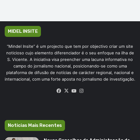
MIDEL INSITE
“Mindel Insite” é um projecto que tem por objectivo criar um site
noticioso cujo elemento diferenciador é o seu enfoque na ilha de
S. Vicente. A iniciativa visa preencher uma lacuna informativa no
campo do jornalismo nacional, posicionando-se como uma
plataforma de difusão de notícias de carácter regional, nacional e
internacional, com uma forte aposta no jornalismo de investigação.
Facebook
X
YouTube
Instagram
Noticias Mais Recentes