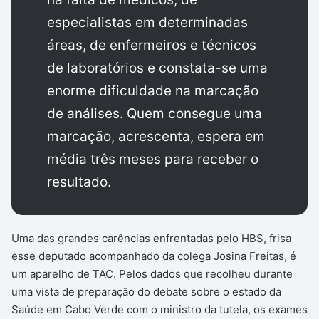
especialistas em determinadas
áreas, de enfermeiros e técnicos
de laboratórios e constata-se uma
enorme dificuldade na marcação
de análises. Quem consegue uma
marcação, acrescenta, espera em
média três meses para receber o
resultado.
Uma das grandes carências enfrentadas pelo HBS, frisa
esse deputado acompanhado da colega Josina Freitas, é
um aparelho de TAC. Pelos dados que recolheu durante
uma vista de preparação do debate sobre o estado da
Saúde em Cabo Verde com o ministro da tutela, os exames