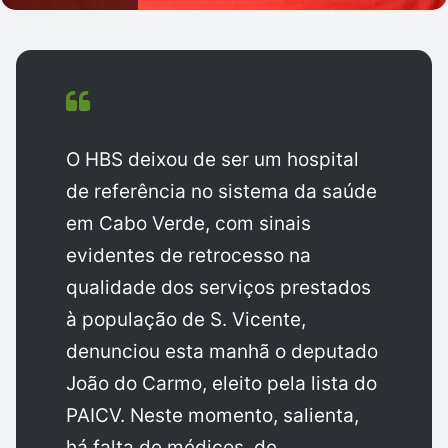
O HBS deixou de ser um hospital
de referência no sistema da saúde
em Cabo Verde, com sinais
evidentes de retrocesso na
qualidade dos serviços prestados
à população de S. Vicente,
denunciou esta manhã o deputado
João do Carmo, eleito pela lista do
PAICV. Neste momento, salienta,
há falta de médicos, de