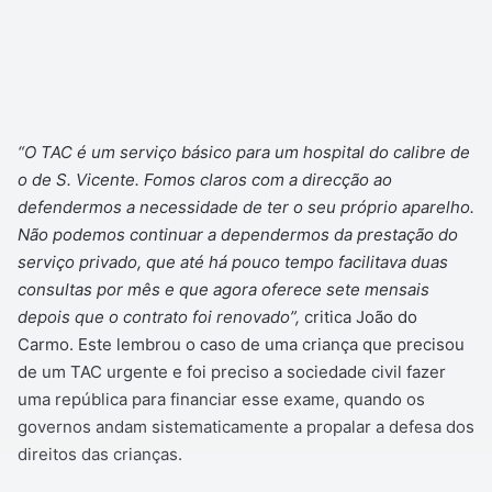
“O TAC é um serviço básico para um hospital do calibre de
o de S. Vicente. Fomos claros com a direcção ao
defendermos a necessidade de ter o seu próprio aparelho.
Não podemos continuar a dependermos da prestação do
serviço privado, que até há pouco tempo facilitava duas
consultas por mês e que agora oferece sete mensais
depois que o contrato foi renovado”,
critica João do
Carmo. Este lembrou o caso de uma criança que precisou
de um TAC urgente e foi preciso a sociedade civil fazer
uma república para financiar esse exame, quando os
governos andam sistematicamente a propalar a defesa dos
direitos das crianças.