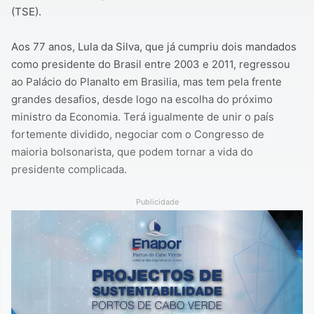
(TSE).
Aos 77 anos, Lula da Silva, que já cumpriu dois mandados
como presidente do Brasil entre 2003 e 2011, regressou
ao Palácio do Planalto em Brasilia, mas tem pela frente
grandes desafios, desde logo na escolha do próximo
ministro da Economia. Terá igualmente de unir o país
fortemente dividido, negociar com o Congresso de
maioria bolsonarista, que podem tornar a vida do
presidente complicada.
Publicidade