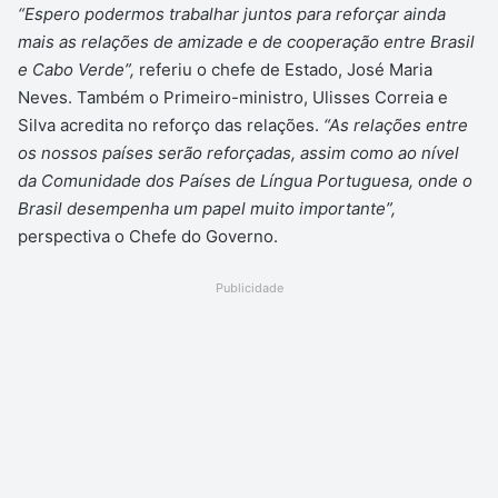
“Espero podermos trabalhar juntos para reforçar ainda
mais as relações de amizade e de cooperação entre Brasil
e Cabo Verde”,
referiu o chefe de Estado, José Maria
Neves. Também o Primeiro-ministro, Ulisses Correia e
Silva acredita no reforço das relações.
“As relações entre
os nossos países serão reforçadas, assim como ao nível
da Comunidade dos Países de Língua Portuguesa, onde o
Brasil desempenha um papel muito importante”,
perspectiva o Chefe do Governo.
Publicidade