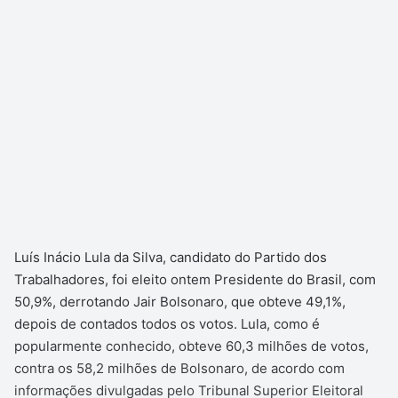
Luís Inácio Lula da Silva, candidato do Partido dos
Trabalhadores, foi eleito ontem Presidente do Brasil, com
50,9%, derrotando Jair Bolsonaro, que obteve 49,1%,
depois de contados todos os votos. Lula, como é
popularmente conhecido, obteve 60,3 milhões de votos,
contra os 58,2 milhões de Bolsonaro, de acordo com
informações divulgadas pelo Tribunal Superior Eleitoral