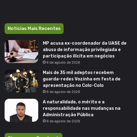
Noticias Mais Recentes
MP acusa ex-coordenador da UASE de
abuso de informação privilegiada e
participação ilícita em negócios
6 de agosto de 2026
Mais de 35 mil adeptos recebem
guarda-redes Vozinha em festa de
apresentação no Colo-Colo
6 de agosto de 2026
A naturalidade, o mérito e a
responsabilidade nas mudanças na
Administração Pública
6 de agosto de 2026