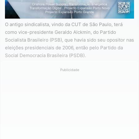
O antigo sindicalista, vindo da CUT de São Paulo, terá
como vice-presidente Geraldo Alckmin, do Partido
Socialista Brasileiro (PSB), que havia sido seu opositor nas
eleições presidenciais de 2006, então pelo Partido da
Social Democracia Brasileira (PSDB).
Publicidade