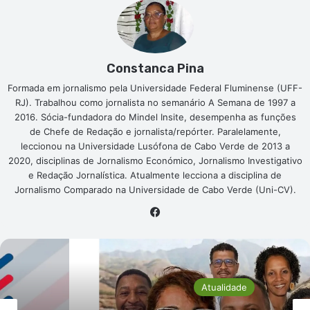
Constanca Pina
Formada em jornalismo pela Universidade Federal Fluminense (UFF-
RJ). Trabalhou como jornalista no semanário A Semana de 1997 a
2016. Sócia-fundadora do Mindel Insite, desempenha as funções
de Chefe de Redação e jornalista/repórter. Paralelamente,
leccionou na Universidade Lusófona de Cabo Verde de 2013 a
2020, disciplinas de Jornalismo Económico, Jornalismo Investigativo
e Redação Jornalística. Atualmente lecciona a disciplina de
Jornalismo Comparado na Universidade de Cabo Verde (Uni-CV).
Facebook
Atualidade