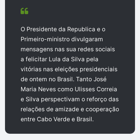
O Presidente da Republica e o
Primeiro-ministro divulgaram
mensagens nas sua redes sociais
a felicitar Lula da Silva pela
vitórias nas eleições presidenciais
de ontem no Brasil. Tanto José
Maria Neves como Ulisses Correia
e Silva perspectivam o reforço das
relações de amizade e cooperação
entre Cabo Verde e Brasil.