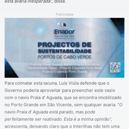
esta avaria inesperada”,
disse.
Publicidade
Para colmatar esta lacuna, Luís Viúla defende que o
Governo poderia aproveitar para preencher este vazio
com o navio Praia d’ Aguada, que se encontra imobilizado
no Porto Grande em São Vicente, sem qualquer avaria. “
O
navio Praia d’ Aguada está parado, mas pode
perfeitamente ser reativado. Esta é a minha opinião”,
acrescenta, deixando claro que o Interilhas não tem uma