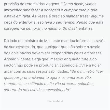
previsão de retoma das viagens. “
Como disse, vamos
aproveitar para fazer a docagem e cumprir tudo o que
estava em falta. Às vezes é preciso mandar trazer alguma
peça do exterior e isso leva o seu tempo. Penso que esta
paragem vai demorar, no mínimo, 30 dias”,
enfatiza.
Do lado do ministro do Mar, este mandou informar, através
da sua assessoria, que qualquer questão sobre a avaria
dos dois navios devem ser respondidas pelas empresas.
Abraão Vicente alega que, mesmo enquanto tutela do
sector, não pode se pronunciar, cabendo a CVI e a Polar
arcar com as suas responsabilidades.
“Se o ministro fizer
qualquer pronunciamento agora, as empresas vão
remeter-se ao silêncio e não vão procurar soluções,
sobretudo no caso da concessionária.”
Publicidade