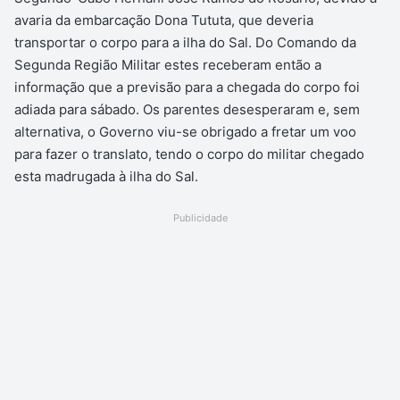
avaria da embarcação Dona Tututa, que deveria
transportar o corpo para a ilha do Sal. Do Comando da
Segunda Região Militar estes receberam então a
informação que a previsão para a chegada do corpo foi
adiada para sábado. Os parentes desesperaram e, sem
alternativa, o Governo viu-se obrigado a fretar um voo
para fazer o translato, tendo o corpo do militar chegado
esta madrugada à ilha do Sal.
Publicidade