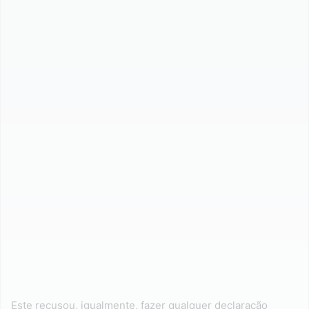
Este recusou, igualmente, fazer qualquer declaração