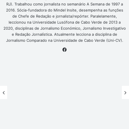
RJ). Trabalhou como jornalista no semanário A Semana de 1997 a
2016. Sócia-fundadora do Mindel Insite, desempenha as funções
de Chefe de Redação e jornalista/repórter. Paralelamente,
leccionou na Universidade Lusófona de Cabo Verde de 2013 a
2020, disciplinas de Jornalismo Económico, Jornalismo Investigativo
e Redação Jornalística. Atualmente lecciona a disciplina de
Jornalismo Comparado na Universidade de Cabo Verde (Uni-CV).
Facebook