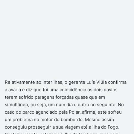
Relativamente ao Interilhas, o gerente Luís Viúla confirma
a avaria e diz que foi uma coincidência os dois navios
terem sofrido paragens forçadas quase que em
simultâneo, ou seja, um num dia e outro no seguinte. No
caso do barco agenciado pela Polar, afirma, este sofreu
um problema no motor do bombordo. Mesmo assim
conseguiu prosseguir a sua viagem até a ilha do Fogo.