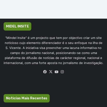
MIDEL INSITE
“Mindel Insite” é um projecto que tem por objectivo criar um site
noticioso cujo elemento diferenciador é o seu enfoque na ilha de
S. Vicente. A iniciativa visa preencher uma lacuna informativa no
campo do jornalismo nacional, posicionando-se como uma
plataforma de difusão de notícias de carácter regional, nacional e
internacional, com uma forte aposta no jornalismo de investigação.
Facebook
X
YouTube
Instagram
Noticias Mais Recentes