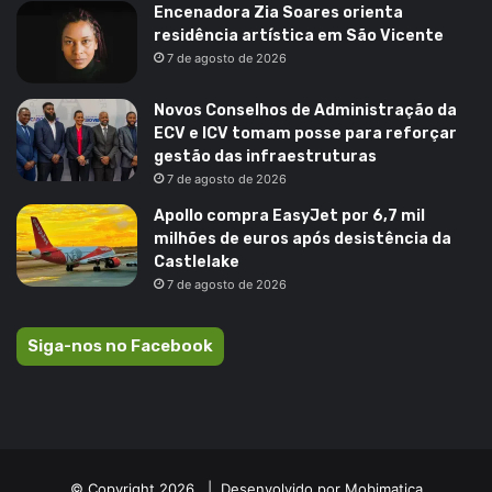
Encenadora Zia Soares orienta
residência artística em São Vicente
7 de agosto de 2026
Novos Conselhos de Administração da
ECV e ICV tomam posse para reforçar
gestão das infraestruturas
7 de agosto de 2026
Apollo compra EasyJet por 6,7 mil
milhões de euros após desistência da
Castlelake
7 de agosto de 2026
Siga-nos no Facebook
© Copyright 2026, |
Desenvolvido por Mobimatica