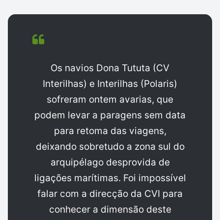
Os navios Dona Tututa (CV
Interilhas) e Interilhas (Polaris)
sofreram ontem avarias, que
podem levar a paragens sem data
para retoma das viagens,
deixando sobretudo a zona sul do
arquipélago desprovida de
ligações marítimas. Foi impossível
falar com a direcção da CVI para
conhecer a dimensão deste