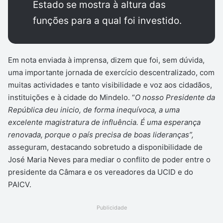
Estado se mostra à altura das
funções para a qual foi investido.
Em nota enviada à imprensa, dizem que foi, sem dúvida,
uma importante jornada de exercício descentralizado, com
muitas actividades e tanto visibilidade e voz aos cidadãos,
instituições e à cidade do Mindelo. “
O nosso Presidente da
República deu inicio, de forma inequívoca, a uma
excelente magistratura de influência. É uma esperança
renovada, porque o país precisa de boas lideranças”,
asseguram, destacando sobretudo a disponibilidade de
José Maria Neves para mediar o conflito de poder entre o
presidente da Câmara e os vereadores da UCID e do
PAICV.
Publicidade