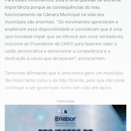
importância porque as consequências do mau
funcionamento da Câmara Municipal na vida dos
munícipes são enormes. “
Os movimentos apreciaram e
enaltecem essa disponibilidade e consideram que é uma
oportunidade impar que se oferece aos nove vereadores,
inclusive ao Presidente da CMSV para fazerem valer a
razão democrática e demonstrar a competência e a
dedicação à causa que abraçaram”,
acrescentam.
Terminam afirmando que é uma honra gerir um município
tão importante como o de São Vicente, pelo que não pode
continuar a ser governado como tem sido até agora.
Publicidade