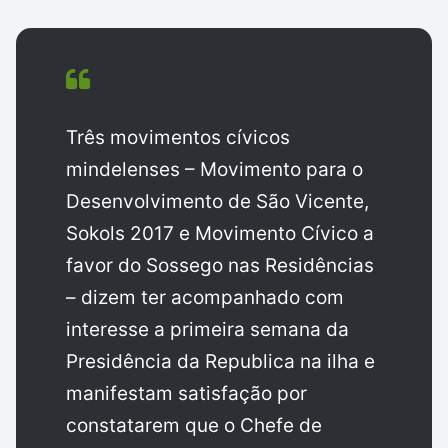
Três movimentos cívicos
mindelenses – Movimento para o
Desenvolvimento de São Vicente,
Sokols 2017 e Movimento Cívico a
favor do Sossego nas Residências
– dizem ter acompanhado com
interesse a primeira semana da
Presidência da Republica na ilha e
manifestam satisfação por
constatarem que o Chefe de