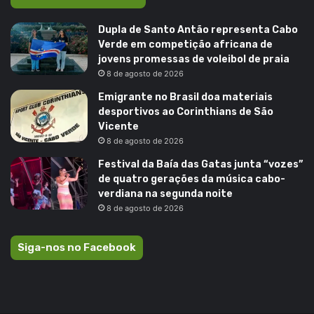
Dupla de Santo Antão representa Cabo
Verde em competição africana de
jovens promessas de voleibol de praia
8 de agosto de 2026
Emigrante no Brasil doa materiais
desportivos ao Corinthians de São
Vicente
8 de agosto de 2026
Festival da Baía das Gatas junta “vozes”
de quatro gerações da música cabo-
verdiana na segunda noite
8 de agosto de 2026
Siga-nos no Facebook