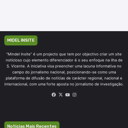
MIDEL INSITE
“Mindel Insite” é um projecto que tem por objectivo criar um site
noticioso cujo elemento diferenciador é o seu enfoque na ilha de
S. Vicente. A iniciativa visa preencher uma lacuna informativa no
campo do jornalismo nacional, posicionando-se como uma
plataforma de difusão de notícias de carácter regional, nacional e
internacional, com uma forte aposta no jornalismo de investigação.
Facebook
X
YouTube
Instagram
Noticias Mais Recentes