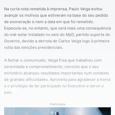
Na curta nota remetida à imprensa, Paulo Veiga evitou
avançar os motivos que estiveram na base do seu pedido
de exoneração e nem a data em que foi remetido.
Especula-se, no entanto, que será mais uma consequência
do mal-estar instalado no seio do MpD, partido suporte do
Governo, devido a derrota de Carlos Veiga logo à primeira
volta das eleições presidenciais.
A fechar o comunicado, Veiga frisa que trabalhou com
serenidade e comprometimento, convicto que o seu
ministério alcançou resultados importantes num contexto
de grandes dificuldades. Aproveita para agradecer a honra
e o privilégio de ter participado no Executivo e servir o
país.
Publicidade