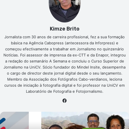
Kimze Brito
Jornalista com 30 anos de carreira profissional, fez a sua formação
básica na Agência Cabopress (antecessora da Inforpress) e
começou efectivamente a trabalhar em Jornalismo no quinzenário
Notícias. Foi assessor de imprensa da ex-CTT e da Enapor, integrou
a redação do semanário A Semana e concluiu o Curso Superior de
Jornalismo na UniCV. Sócio fundador do Mindel Insite, desempenha
o cargo de director deste jornal digital desde o seu lançamento.
Membro da Associação dos Fotógrafos Cabo-verdianos, leciona
cursos de iniciação à fotografia digital e foi professor na UniCV em
Laboratório de Fotografia e Fotojornalismo.
Facebook