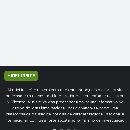
MIDEL INSITE
“Mindel Insite” é um projecto que tem por objectivo criar um site
noticioso cujo elemento diferenciador é o seu enfoque na ilha de
S. Vicente. A iniciativa visa preencher uma lacuna informativa no
campo do jornalismo nacional, posicionando-se como uma
plataforma de difusão de notícias de carácter regional, nacional e
internacional, com uma forte aposta no jornalismo de investigação.