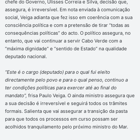
chefe do Governo, Ulisses Correia e Silva, decisão que,
assegura, é irreversível. Em nota enviada à comunicação
social, Veiga adianta que fez isso em coerência com a sua
consciência política e com a pretensão de tirar “todas as
consequências políticas” do acto. O político assegura, no
entanto, que vai continuar a servir Cabo Verde com a
“máxima dignidade” e “sentido de Estado” na qualidade
deputado nacional.
“Este é o cargo (deputado) para o qual fui eleito
directamente pelo povo e para o qual penso, continuo a
ter condições políticas para exercer até ao final do
mandato”,
frisa Paulo Veiga. O ainda ministro assegura que
a sua decisão é irreversível e seguirá todos os trâmites
formais. Salienta que vai assegurar a transição da pasta
para que todos os processos em curso possam ser
acolhidos tranquilamento pelo próximo ministro do Mar.