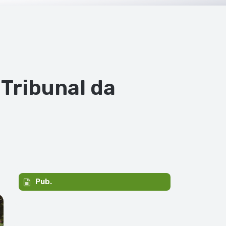
Tribunal da
Pub.