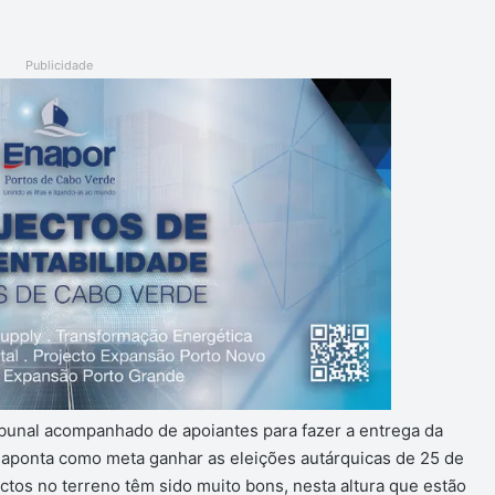
Publicidade
ibunal acompanhado de apoiantes para fazer a entrega da
e aponta como meta ganhar as eleições autárquicas de 25 de
ctos no terreno têm sido muito bons, nesta altura que estão