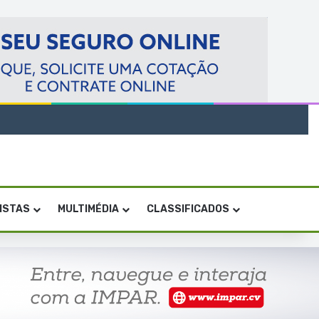
VISTAS
MULTIMÉDIA
CLASSIFICADOS