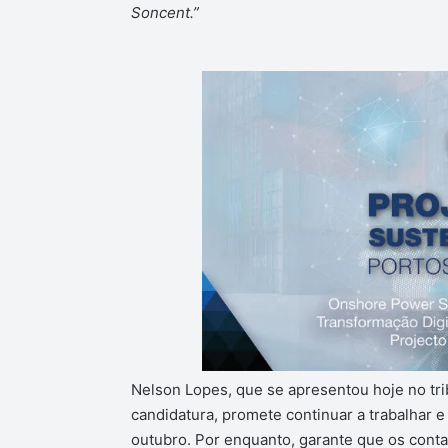
Soncent.”
Nelson Lopes, que se apresentou hoje no tr
candidatura, promete continuar a trabalhar 
outubro. Por enquanto, garante que os conta