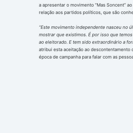
a apresentar o movimento “Mas Soncent” ao
relação aos partidos políticos, que são conh
“Este movimento independente nasceu no úl
mostrar que existimos. É por isso que temos
ao eleitorado. E tem sido extraordinário a f
atribui esta aceitação ao descontentamento 
época de campanha para falar com as pesso