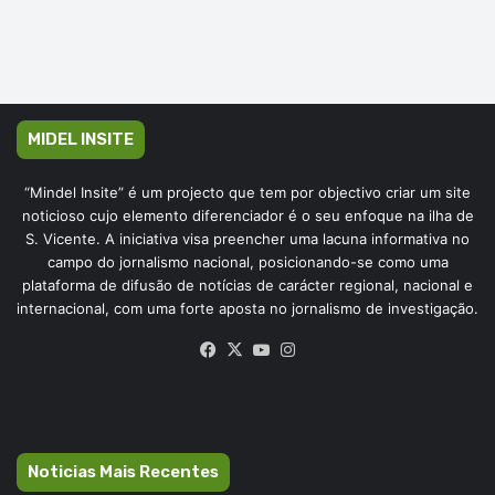
MIDEL INSITE
“Mindel Insite” é um projecto que tem por objectivo criar um site
noticioso cujo elemento diferenciador é o seu enfoque na ilha de
S. Vicente. A iniciativa visa preencher uma lacuna informativa no
campo do jornalismo nacional, posicionando-se como uma
plataforma de difusão de notícias de carácter regional, nacional e
internacional, com uma forte aposta no jornalismo de investigação.
Facebook
X
YouTube
Instagram
Noticias Mais Recentes