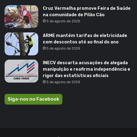
Cruz Vermelha promove Feira de Saúde
na comunidade de Pilão Cão
5 de agosto de 2026
ARME mantém tarifas de eletricidade
com descontos até ao final do ano
5 de agosto de 2026
INECV descarta acusações de alegada
manipulção e reafirma independência e
rigor das estatísticas oficiais
5 de agosto de 2026
Siga-nos no Facebook