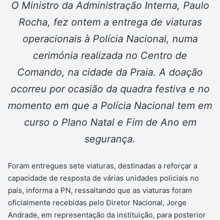
O Ministro da Administração Interna, Paulo
Rocha, fez ontem a entrega de viaturas
operacionais à Polícia Nacional, numa
cerimónia realizada no Centro de
Comando, na cidade da Praia. A doação
ocorreu por ocasião da quadra festiva e no
momento em que a Polícia Nacional tem em
curso o Plano Natal e Fim de Ano em
segurança.
Foram entregues sete viaturas, destinadas a reforçar a
capacidade de resposta de várias unidades policiais no
país, informa a PN, ressaltando que as viaturas foram
oficialmente recebidas pelo Diretor Nacional, Jorge
Andrade, em representação da instituição, para posterior