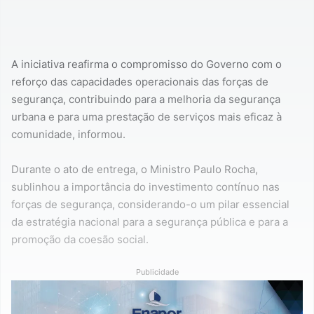
A iniciativa reafirma o compromisso do Governo com o
reforço das capacidades operacionais das forças de
segurança, contribuindo para a melhoria da segurança
urbana e para uma prestação de serviços mais eficaz à
comunidade, informou.
Durante o ato de entrega, o Ministro Paulo Rocha,
sublinhou a importância do investimento contínuo nas
forças de segurança, considerando-o um pilar essencial
da estratégia nacional para a segurança pública e para a
promoção da coesão social.
Publicidade