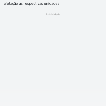
afetação às respectivas unidades.
Publicidade