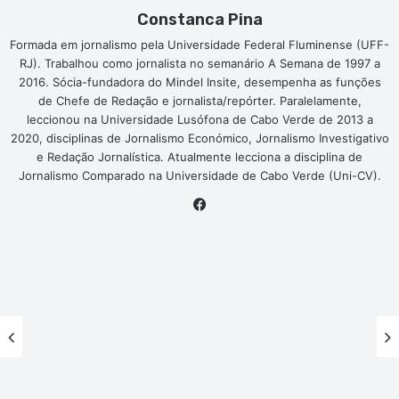
Constanca Pina
Formada em jornalismo pela Universidade Federal Fluminense (UFF-
RJ). Trabalhou como jornalista no semanário A Semana de 1997 a
2016. Sócia-fundadora do Mindel Insite, desempenha as funções
de Chefe de Redação e jornalista/repórter. Paralelamente,
leccionou na Universidade Lusófona de Cabo Verde de 2013 a
2020, disciplinas de Jornalismo Económico, Jornalismo Investigativo
e Redação Jornalística. Atualmente lecciona a disciplina de
Jornalismo Comparado na Universidade de Cabo Verde (Uni-CV).
Facebook