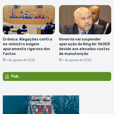
Crónica: Alegações contra
Governo vai suspender
ex-ministro exigem
operação do King Air 360ER
apuramento rigoroso dos
devido aos elevados custos
factos
de manutenção
1 de agosto de 2026
1 de agosto de 2026
Pub.