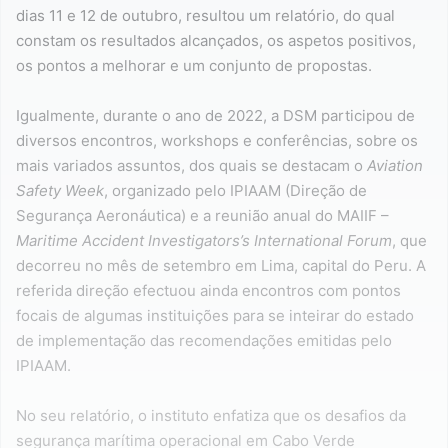
dias 11 e 12 de outubro, resultou um relatório, do qual
constam os resultados alcançados, os aspetos positivos,
os pontos a melhorar e um conjunto de propostas.
Igualmente, durante o ano de 2022, a DSM participou de
diversos encontros, workshops e conferências, sobre os
mais variados assuntos, dos quais se destacam o
Aviation
Safety Week
, organizado pelo IPIAAM (Direção de
Segurança Aeronáutica) e a reunião anual do MAIIF –
Maritime Accident Investigators’s International Forum
, que
decorreu no mês de setembro em Lima, capital do Peru. A
referida direção efectuou ainda encontros com pontos
focais de algumas instituições para se inteirar do estado
de implementação das recomendações emitidas pelo
IPIAAM.
No seu relatório, o instituto enfatiza que os desafios da
segurança marítima operacional em Cabo Verde