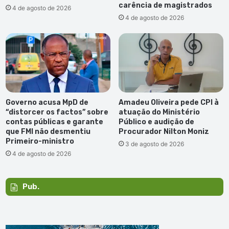
carência de magistrados
4 de agosto de 2026
4 de agosto de 2026
Governo acusa MpD de
Amadeu Oliveira pede CPI à
“distorcer os factos” sobre
atuação do Ministério
contas públicas e garante
Público e audição de
que FMI não desmentiu
Procurador Nilton Moniz
Primeiro-ministro
3 de agosto de 2026
4 de agosto de 2026
Pub.