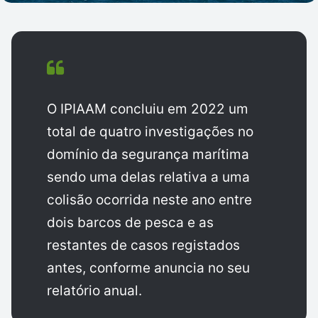
O IPIAAM concluiu em 2022 um
total de quatro investigações no
domínio da segurança marítima
sendo uma delas relativa a uma
colisão ocorrida neste ano entre
dois barcos de pesca e as
restantes de casos registados
antes, conforme anuncia no seu
relatório anual.