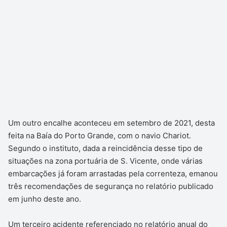
Um outro encalhe aconteceu em setembro de 2021, desta
feita na Baía do Porto Grande, com o navio Chariot.
Segundo o instituto, dada a reincidência desse tipo de
situações na zona portuária de S. Vicente, onde várias
embarcações já foram arrastadas pela correnteza, emanou
três recomendações de segurança no relatório publicado
em junho deste ano.
Um terceiro acidente referenciado no relatório anual do