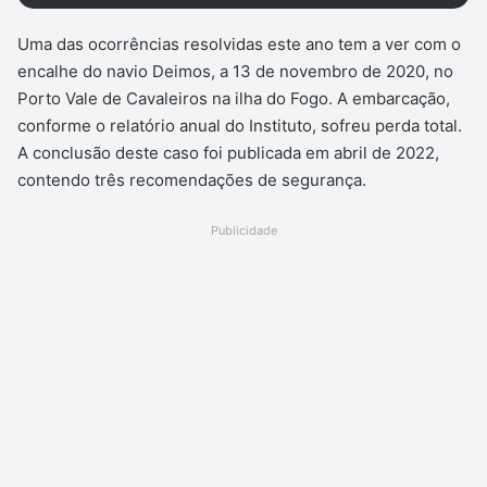
Uma das ocorrências resolvidas este ano tem a ver com o
encalhe do navio Deimos, a 13 de novembro de 2020, no
Porto Vale de Cavaleiros na ilha do Fogo. A embarcação,
conforme o relatório anual do Instituto, sofreu perda total.
A conclusão deste caso foi publicada em abril de 2022,
contendo três recomendações de segurança.
Publicidade