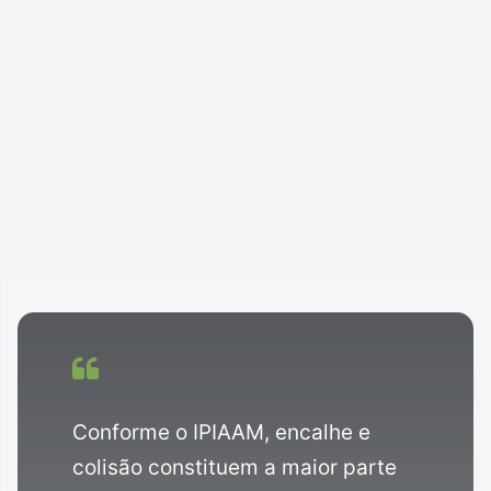
Conforme o IPIAAM, encalhe e
colisão constituem a maior parte