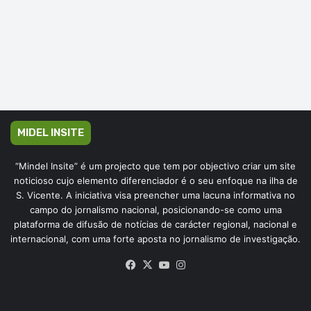
MIDEL INSITE
“Mindel Insite” é um projecto que tem por objectivo criar um site
noticioso cujo elemento diferenciador é o seu enfoque na ilha de
S. Vicente. A iniciativa visa preencher uma lacuna informativa no
campo do jornalismo nacional, posicionando-se como uma
plataforma de difusão de notícias de carácter regional, nacional e
internacional, com uma forte aposta no jornalismo de investigação.
Facebook
X
YouTube
Instagram