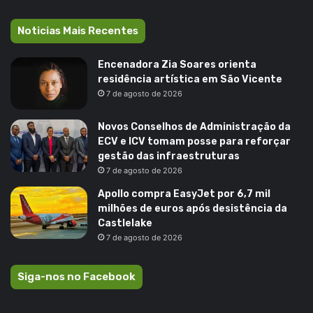
Noticias Mais Recentes
Encenadora Zia Soares orienta
residência artística em São Vicente
7 de agosto de 2026
Novos Conselhos de Administração da
ECV e ICV tomam posse para reforçar
gestão das infraestruturas
7 de agosto de 2026
Apollo compra EasyJet por 6,7 mil
milhões de euros após desistência da
Castlelake
7 de agosto de 2026
Siga-nos no Facebook