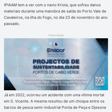
IPIAAM tem a ver com o navio Kriola, que sofreu danos
materiais durante uma manobra de saída do Porto Vale de
Cavaleiros, na ilha do Fogo, no dia 23 de novembro do ano
passado.
Publicidade
Já em 2022, ocorreu um acidente com uma vítima mortal
em S. Vicente. A mesma resultou de um choque entre os
barcos de pesca semi-industrial Ponta de Peça e Djesone