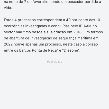
na noite de 7 de fevereiro, tendo um pescador perdido a
vida.
Estes 4 processos correspondem a 40 por cento das 10
ocorrências investigadas e concluídas pelo IPIAAM no
sector marítimo desde a sua criação em 2018. Em termos
de abertura de investigação de segurança marítima em
2022 houve apenas um processo, neste caso a colisão
entre os barcos Ponta de Peça” e “Djesone”.
Publicidade