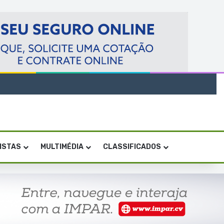
VISTAS
MULTIMÉDIA
CLASSIFICADOS