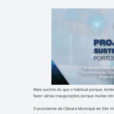
Mais sucinto do que o habitual porque, lem
fazer várias inaugurações porque muitas obra
O presidente da Câmara Municipal de São Vi