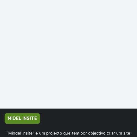
MIDEL INSITE
“Mindel Insite” é um projecto que tem por objectivo criar um site