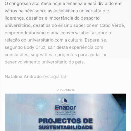
O congresso acontece hoje e amanhã e está dividido em
vários painéis sobre associativismo universitário e
liderança, desafios e importância do desporto
universitário, desafios do ensino superior em Cabo Verde,
empreendedorismo e uma conversa aberta sobre a
relação do universitário com a cultura. Espera-se,
segundo Eddy Cruz, sair desta experiência com
conclusões, sugestões e projectos para ajudar no
desenvolvimento universitário do país.
Natalina Andrade
(Estagiária)
Publicidade