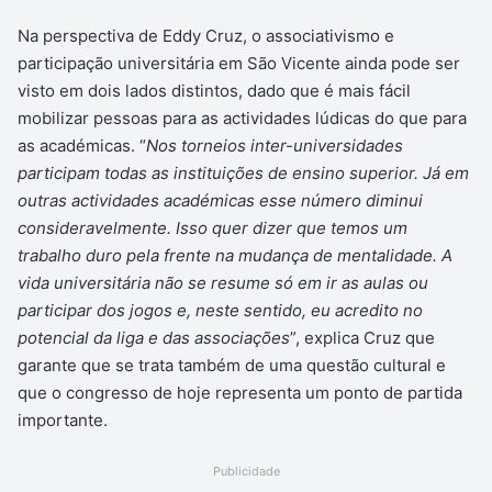
Na perspectiva de Eddy Cruz, o associativismo e
participação universitária em São Vicente ainda pode ser
visto em dois lados distintos, dado que é mais fácil
mobilizar pessoas para as actividades lúdicas do que para
as académicas. “
Nos torneios inter-universidades
participam todas as instituições de ensino superior. Já em
outras actividades académicas esse número diminui
consideravelmente. Isso quer dizer que temos um
trabalho duro pela frente na mudança de mentalidade. A
vida universitária não se resume só em ir as aulas ou
participar dos jogos e, neste sentido, eu acredito no
potencial da liga e das associações
”, explica Cruz que
garante que se trata também de uma questão cultural e
que o congresso de hoje representa um ponto de partida
importante.
Publicidade