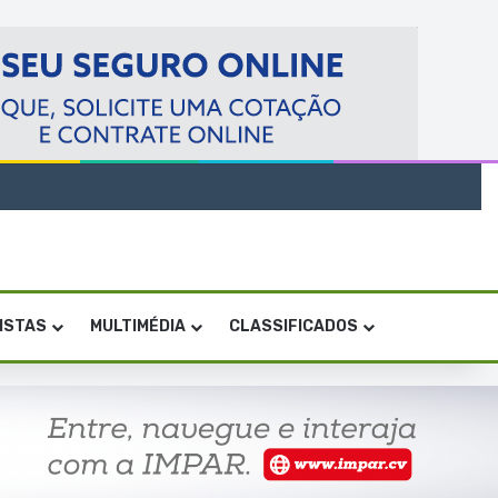
VISTAS
MULTIMÉDIA
CLASSIFICADOS