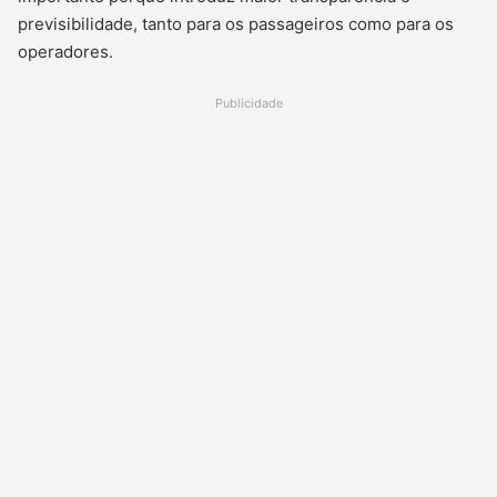
previsibilidade, tanto para os passageiros como para os
operadores.
Publicidade