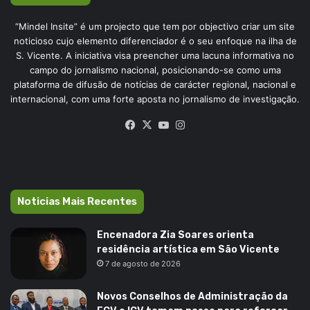
“Mindel Insite” é um projecto que tem por objectivo criar um site
noticioso cujo elemento diferenciador é o seu enfoque na ilha de
S. Vicente. A iniciativa visa preencher uma lacuna informativa no
campo do jornalismo nacional, posicionando-se como uma
plataforma de difusão de notícias de carácter regional, nacional e
internacional, com uma forte aposta no jornalismo de investigação.
Facebook
X
YouTube
Instagram
Noticias Mais Recentes
Encenadora Zia Soares orienta
residência artística em São Vicente
7 de agosto de 2026
Novos Conselhos de Administração da