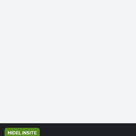
MIDEL INSITE