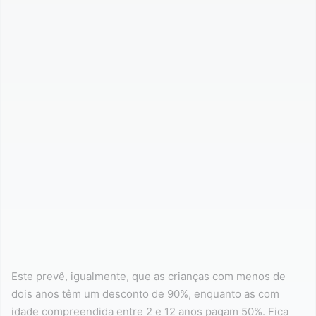
Este prevê, igualmente, que as crianças com menos de
dois anos têm um desconto de 90%, enquanto as com
idade compreendida entre 2 e 12 anos pagam 50%. Fica