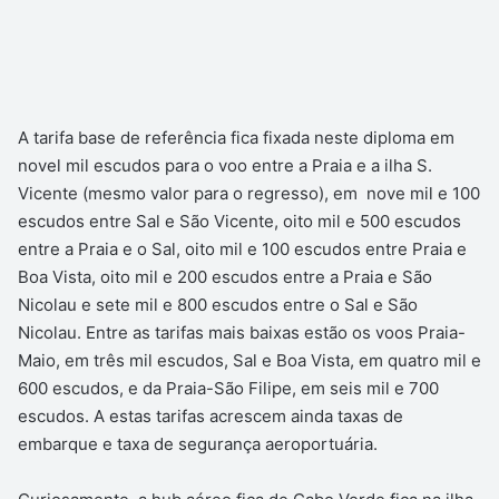
A tarifa base de referência fica fixada neste diploma em
novel mil escudos para o voo entre a Praia e a ilha S.
Vicente (mesmo valor para o regresso), em nove mil e 100
escudos entre Sal e São Vicente, oito mil e 500 escudos
entre a Praia e o Sal, oito mil e 100 escudos entre Praia e
Boa Vista, oito mil e 200 escudos entre a Praia e São
Nicolau e sete mil e 800 escudos entre o Sal e São
Nicolau. Entre as tarifas mais baixas estão os voos Praia-
Maio, em três mil escudos, Sal e Boa Vista, em quatro mil e
600 escudos, e da Praia-São Filipe, em seis mil e 700
escudos. A estas tarifas acrescem ainda taxas de
embarque e taxa de segurança aeroportuária.