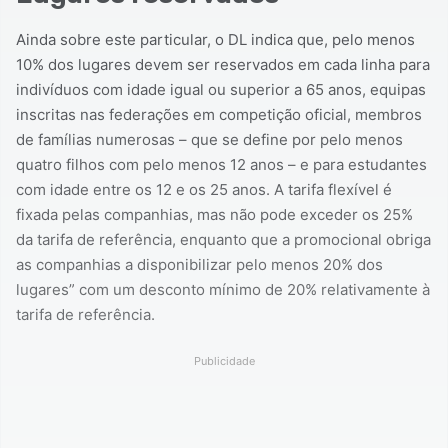
Ainda sobre este particular, o DL indica que, pelo menos
10% dos lugares devem ser reservados em cada linha para
indivíduos com idade igual ou superior a 65 anos, equipas
inscritas nas federações em competição oficial, membros
de famílias numerosas – que se define por pelo menos
quatro filhos com pelo menos 12 anos – e para estudantes
com idade entre os 12 e os 25 anos. A tarifa flexível é
fixada pelas companhias, mas não pode exceder os 25%
da tarifa de referência, enquanto que a promocional obriga
as companhias a disponibilizar pelo menos 20% dos
lugares” com um desconto mínimo de 20% relativamente à
tarifa de referência.
Publicidade