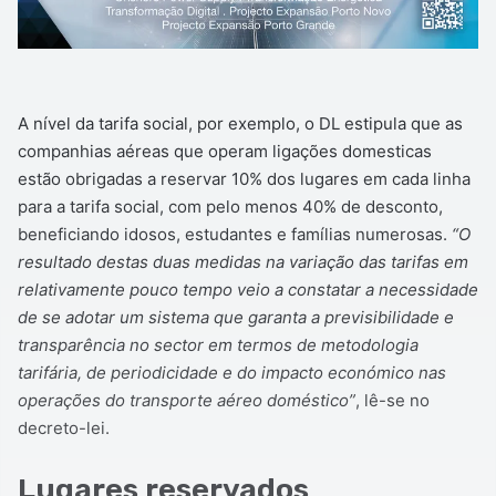
A nível da tarifa social, por exemplo, o DL estipula que as
companhias aéreas que operam ligações domesticas
estão obrigadas a reservar 10% dos lugares em cada linha
para a tarifa social, com pelo menos 40% de desconto,
beneficiando idosos, estudantes e famílias numerosas.
“O
resultado destas duas medidas na variação das tarifas em
relativamente pouco tempo veio a constatar a necessidade
de se adotar um sistema que garanta a previsibilidade e
transparência no sector em termos de metodologia
tarifária, de periodicidade e do impacto económico nas
operações do transporte aéreo doméstico”
, lê-se no
decreto-lei.
Lugares reservados