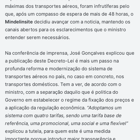
máximas dos transportes aéreos, foram infrutíferas pelo
que, após um compasso de espera de mais de 48 horas, o
Mindelinsite
decidiu avançar com a noticia, mantendo os
canais abertos para os esclarecimentos que o ministro
entender serem necessários.
Na conferência de imprensa, José Gonçalves explicou que
a publicação deste Decreto-Lei é mais um passo na
profunda reforma e modernização do sistema de
transportes aéreos no país, no caso em concreto, nos
transportes domésticos. Tem a ver, de acordo com o
ministro, com a separação daquilo que é politica do
Governo em estabelecer o regime da fixação dos preços e
a aplicação da regulação econômica.
“Adoptamos um
sistema com quatro tarifas, sendo uma tarifa base de
referência, uma promocional, uma social e uma flexível”
explicou a tutela, para quem este é uma medida
importante porque introduz maior transparência e