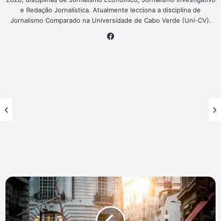
e Redação Jornalística. Atualmente lecciona a disciplina de
Jornalismo Comparado na Universidade de Cabo Verde (Uni-CV).
Facebook
Serenata
"Morna
Património
da