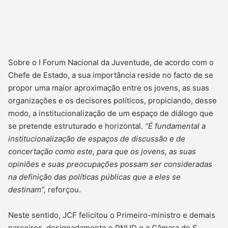
Sobre o I Forum Nacional da Juventude, de acordo com o
Chefe de Estado, a sua importância reside no facto de se
propor uma maior aproximação entre os jovens, as suas
organizações e os decisores políticos, propiciando, desse
modo, a institucionalização de um espaço de diálogo que
se pretende estruturado e horizontal.
“É fundamental a
institucionalização de espaços de discussão e de
concertação como este, para que os jovens, as suas
opiniões e suas preocupações possam ser consideradas
na definição das políticas públicas que a eles se
destinam”,
reforçou.
Neste sentido, JCF felicitou o Primeiro-ministro e demais
parceiros, designadamente o PNUD e a Câmara de S.