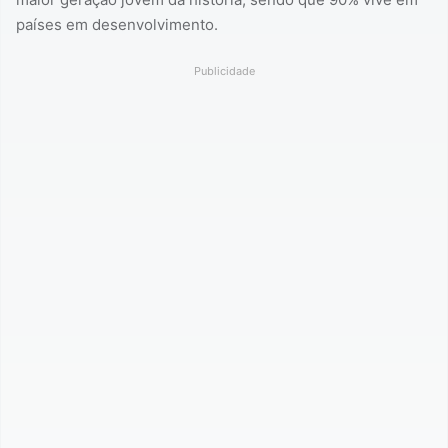
países em desenvolvimento.
Publicidade