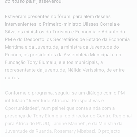
do nosso pais”,
asseverou.
Estiveram presentes no fórum, para além desses
intervenientes, o Primeiro-ministro Ulisses Correia e
Silva, os ministros do Turismo e Economia e Adjunto do
PM e do Desporto, os Secretários de Estado da Economia
Marítima e da Juventude, a ministra da Juventude do
Ruanda, os presidentes da Assembleia Municipal e da
Fundação Tony Elumelu, eleitos municipais, a
representante da juventude, Nélida Veríssimo, de entre
outros.
Conforme o programa, seguiu-se um diálogo com o PM
intitulado “Juventude Africana: Perspectivas e
Oportunidades”, num painel que conta ainda com a
presença de Tony Elumelu, do director do Centro Regional
para África do PNUD, Lamine Manneh, e da Ministra da
Juventude da Ruanda, Rosemary Mbabazi. O projecto