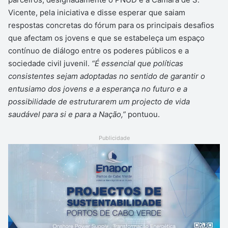
Vicente, pela iniciativa e disse esperar que saiam
respostas concretas do fórum para os principais desafios
que afectam os jovens e que se estabeleça um espaço
contínuo de diálogo entre os poderes públicos e a
sociedade civil juvenil.
“É essencial que políticas
consistentes sejam adoptadas no sentido de garantir o
entusiamo dos jovens e a esperança no futuro e a
possibilidade de estruturarem um projecto de vida
saudável para si e para a Nação,”
pontuou.
Publicidade