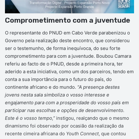
Comprometimento com a juventude
O representante do PNUD em Cabo Verde parabenizou o
Governo pela realização deste encontro, que considerou
ser o testemunho, de forma inequívoca, do seu forte
comprometimento para com a juventude. Boubou Camara
referiu ao facto de o PNUD, desde a primeira hora, ter
aderido a esta iniciativa, como um dos parceiros, tendo em
conta a sua importância para o futuro do país, do
continente africano e do mundo.
“A presença destes
jovens nesta sala simboliza o vosso interesse e
engajamento para com a prosperidade do vosso país em
participar nas escolhas e opções de desenvolvimento.
Este é o vosso tempo,”
instigou, realçando que o mesmo
dinamismo foi observado por ocasião da realização da
recente cimeira africana do
Youth Connect
, que contou