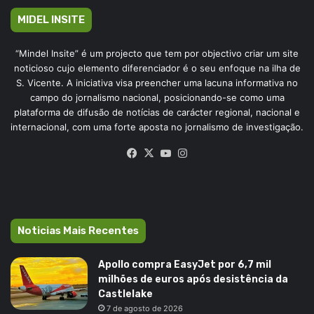
MIDEL INSITE
“Mindel Insite” é um projecto que tem por objectivo criar um site
noticioso cujo elemento diferenciador é o seu enfoque na ilha de
S. Vicente. A iniciativa visa preencher uma lacuna informativa no
campo do jornalismo nacional, posicionando-se como uma
plataforma de difusão de notícias de carácter regional, nacional e
internacional, com uma forte aposta no jornalismo de investigação.
Facebook
X
YouTube
Instagram
Noticias Mais Recentes
Apollo compra EasyJet por 6,7 mil
milhões de euros após desistência da
Castlelake
7 de agosto de 2026