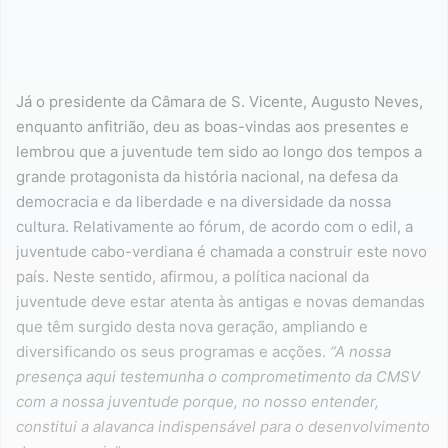
Já o presidente da Câmara de S. Vicente, Augusto Neves,
enquanto anfitrião, deu as boas-vindas aos presentes e
lembrou que a juventude tem sido ao longo dos tempos a
grande protagonista da história nacional, na defesa da
democracia e da liberdade e na diversidade da nossa
cultura. Relativamente ao fórum, de acordo com o edil, a
juventude cabo-verdiana é chamada a construir este novo
país. Neste sentido, afirmou, a política nacional da
juventude deve estar atenta às antigas e novas demandas
que têm surgido desta nova geração, ampliando e
diversificando os seus programas e acções.
“A nossa
presença aqui testemunha o comprometimento da CMSV
com a nossa juventude porque, no nosso entender,
constitui a alavanca indispensável para o desenvolvimento