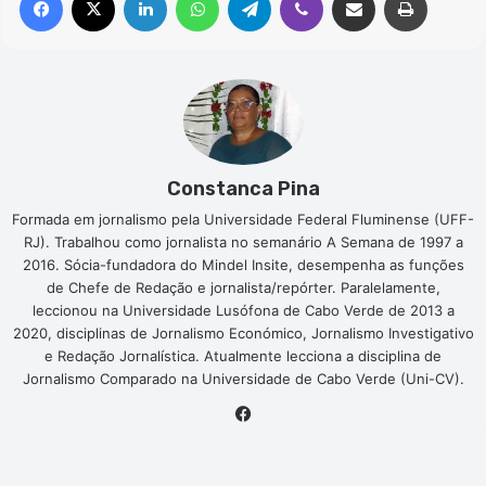
Constanca Pina
Formada em jornalismo pela Universidade Federal Fluminense (UFF-
RJ). Trabalhou como jornalista no semanário A Semana de 1997 a
2016. Sócia-fundadora do Mindel Insite, desempenha as funções
de Chefe de Redação e jornalista/repórter. Paralelamente,
leccionou na Universidade Lusófona de Cabo Verde de 2013 a
2020, disciplinas de Jornalismo Económico, Jornalismo Investigativo
e Redação Jornalística. Atualmente lecciona a disciplina de
Jornalismo Comparado na Universidade de Cabo Verde (Uni-CV).
Facebook