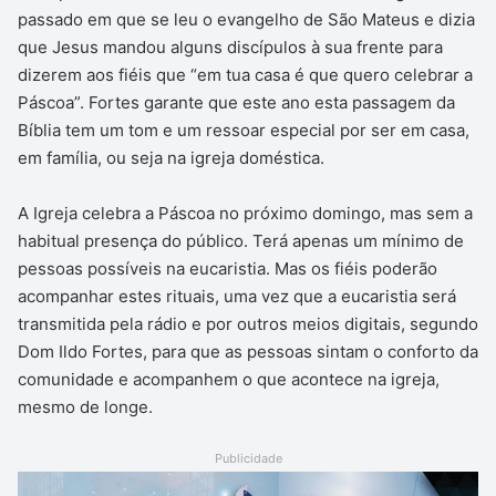
passado em que se leu o evangelho de São Mateus e dizia
que Jesus mandou alguns discípulos à sua frente para
dizerem aos fiéis que “em tua casa é que quero celebrar a
Páscoa”. Fortes garante que este ano esta passagem da
Bíblia tem um tom e um ressoar especial por ser em casa,
em família, ou seja na igreja doméstica.
A Igreja celebra a Páscoa no próximo domingo, mas sem a
habitual presença do público. Terá apenas um mínimo de
pessoas possíveis na eucaristia. Mas os fiéis poderão
acompanhar estes rituais, uma vez que a eucaristia será
transmitida pela rádio e por outros meios digitais, segundo
Dom Ildo Fortes, para que as pessoas sintam o conforto da
comunidade e acompanhem o que acontece na igreja,
mesmo de longe.
Publicidade