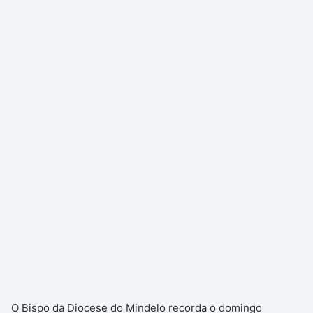
O Bispo da Diocese do Mindelo recorda o domingo