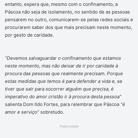
entanto, espera que, mesmo com o confinamento, a
Páscoa não seja de isolamento, no sentido de as pessoas
pensarem no outro, comunicarem-se pelas redes sociais e
procurarem saber dos que mais precisam neste momento,
por gesto de caridade.
“Devemos salvaguardar o confinamento que estamos
neste momento, mas não deixar de ir por caridade à
procura das pessoas que realmente precisam. Porque
estas medidas que temos é para defender a vida e, se
tiver que sair para socorrer alguém que precisa, é
imperativo do amor cristão ir à procura desta pessoa”
salienta Dom Ildo Fortes, para relembrar que Páscoa
“é
amor e serviço”
sobretudo.
Publicidade