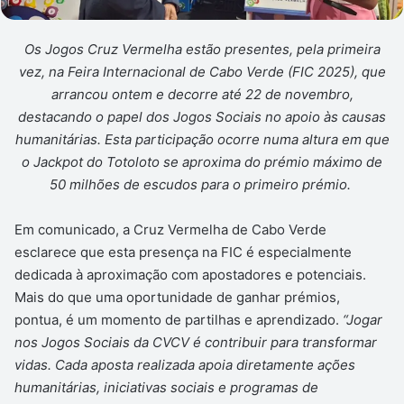
Os Jogos Cruz Vermelha estão presentes, pela primeira
vez, na Feira Internacional de Cabo Verde (FIC 2025), que
arrancou ontem e decorre até 22 de novembro,
destacando o papel dos Jogos Sociais no apoio às causas
humanitárias. Esta participação ocorre numa altura em que
o Jackpot do Totoloto se aproxima do prémio máximo de
50 milhões de escudos para o primeiro prémio.
Em comunicado, a Cruz Vermelha de Cabo Verde
esclarece que esta presença na FIC é especialmente
dedicada à aproximação com apostadores e potenciais.
Mais do que uma oportunidade de ganhar prémios,
pontua, é um momento de partilhas e aprendizado.
“Jogar
nos Jogos Sociais da CVCV é contribuir para transformar
vidas. Cada aposta realizada apoia diretamente ações
humanitárias, iniciativas sociais e programas de