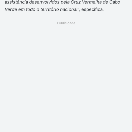
assistência desenvolvidos pela Cruz Vermelha de Cabo
Verde em todo o território nacional”,
especifica.
Publicidade