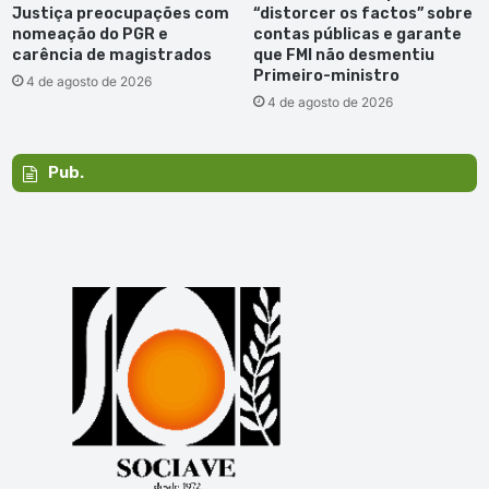
Justiça preocupações com
“distorcer os factos” sobre
nomeação do PGR e
contas públicas e garante
carência de magistrados
que FMI não desmentiu
Primeiro-ministro
4 de agosto de 2026
4 de agosto de 2026
Pub.