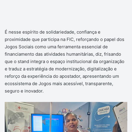
É nesse espírito de solidariedade, confiança e
proximidade que participa na FIC, reforçando o papel dos
Jogos Sociais como uma ferramenta essencial de
financiamento das atividades humanitárias, diz, frisando
que o stand integra o espaço institucional da organização
e traduz a estratégia de modernização, digitalização e
reforço da experiência do apostador, apresentando um
ecossistema de Jogos mais acessível, transparente,
seguro e inovador.