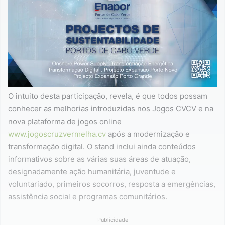
O intuito desta participação, revela, é que todos possam
conhecer as melhorias introduzidas nos Jogos CVCV e na
nova plataforma de jogos online
www.jogoscruzvermelha.cv
após a modernização e
transformação digital. O stand inclui ainda conteúdos
informativos sobre as várias suas áreas de atuação,
designadamente ação humanitária, juventude e
voluntariado, primeiros socorros, resposta a emergências,
assistência social e programas comunitários.
Publicidade