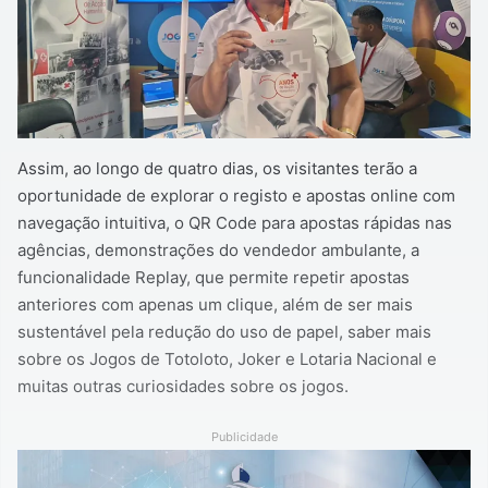
Assim, ao longo de quatro dias, os visitantes terão a
oportunidade de explorar o registo e apostas online com
navegação intuitiva, o QR Code para apostas rápidas nas
agências, demonstrações do vendedor ambulante, a
funcionalidade Replay, que permite repetir apostas
anteriores com apenas um clique, além de ser mais
sustentável pela redução do uso de papel, saber mais
sobre os Jogos de Totoloto, Joker e Lotaria Nacional e
muitas outras curiosidades sobre os jogos.
Publicidade