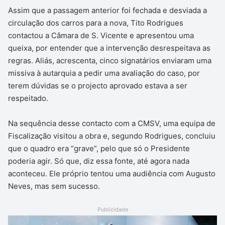
Assim que a passagem anterior foi fechada e desviada a
circulação dos carros para a nova, Tito Rodrigues
contactou a Câmara de S. Vicente e apresentou uma
queixa, por entender que a intervenção desrespeitava as
regras. Aliás, acrescenta, cinco signatários enviaram uma
missiva à autarquia a pedir uma avaliação do caso, por
terem dúvidas se o projecto aprovado estava a ser
respeitado.
Na sequência desse contacto com a CMSV, uma equipa de
Fiscalização visitou a obra e, segundo Rodrigues, concluiu
que o quadro era “grave”, pelo que só o Presidente
poderia agir. Só que, diz essa fonte, até agora nada
aconteceu. Ele próprio tentou uma audiência com Augusto
Neves, mas sem sucesso.
Publicidade