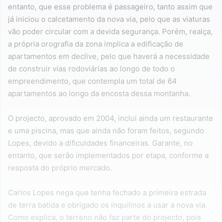
entanto, que esse problema é passageiro, tanto assim que
já iniciou o calcetamento da nova via, pelo que as viaturas
vão poder circular com a devida segurança. Porém, realça,
a própria orografia da zona implica a edificação de
apartamentos em declive, pelo que haverá a necessidade
de construir vias rodoviárias ao longo de todo o
empreendimento, que contempla um total de 64
apartamentos ao longo da encosta dessa montanha.
O projecto, aprovado em 2004, inclui ainda um restaurante
e uma piscina, mas que ainda não foram feitos, segundo
Lopes, devido a dificuldades financeiras. Garante, no
entanto, que serão implementados por etapa, conforme a
resposta do próprio mercado.
Carlos Lopes nega que tenha fechado a primeira estrada
de terra batida e obrigado os inquilinos a usar a nova via.
Como explica, o terreno não faz parte do projecto, pois