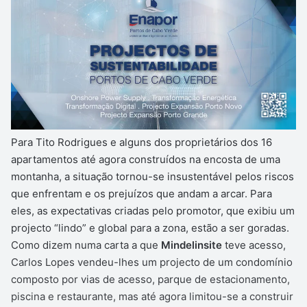
Para Tito Rodrigues e alguns dos proprietários dos 16
apartamentos até agora construídos na encosta de uma
montanha, a situação tornou-se insustentável pelos riscos
que enfrentam e os prejuízos que andam a arcar. Para
eles, as expectativas criadas pelo promotor, que exibiu um
projecto “lindo” e global para a zona, estão a ser goradas.
Como dizem numa carta a que
Mindelinsite
teve acesso,
Carlos Lopes vendeu-lhes um projecto de um condomínio
composto por vias de acesso, parque de estacionamento,
piscina e restaurante, mas até agora limitou-se a construir