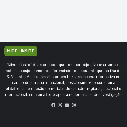
MIDEL INSITE
“Mindel Insite” é um projecto que tem por objectivo criar um site
noticioso cujo elemento diferenciador é o seu enfoque na ilha de
S. Vicente. A iniciativa visa preencher uma lacuna informativa no
campo do jornalismo nacional, posicionando-se como uma
plataforma de difusão de notícias de carácter regional, nacional e
internacional, com uma forte aposta no jornalismo de investigação.
Facebook
X
YouTube
Instagram