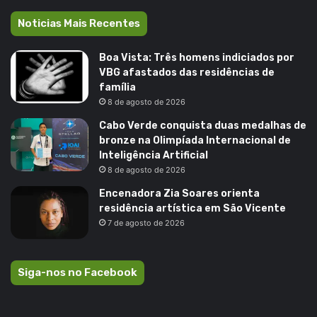
Noticias Mais Recentes
Boa Vista: Três homens indiciados por
VBG afastados das residências de
família
8 de agosto de 2026
Cabo Verde conquista duas medalhas de
bronze na Olimpíada Internacional de
Inteligência Artificial
8 de agosto de 2026
Encenadora Zia Soares orienta
residência artística em São Vicente
7 de agosto de 2026
Siga-nos no Facebook