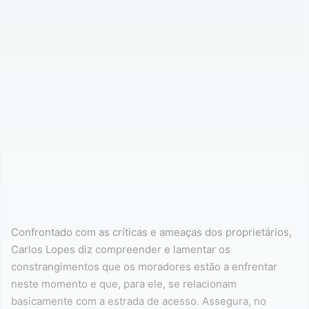
Confrontado com as críticas e ameaças dos proprietários,
Carlos Lopes diz compreender e lamentar os
constrangimentos que os moradores estão a enfrentar
neste momento e que, para ele, se relacionam
basicamente com a estrada de acesso. Assegura, no