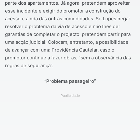
parte dos apartamentos. Já agora, pretendem aproveitar
esse incidente e exigir do promotor a construção do
acesso e ainda das outras comodidades. Se Lopes negar
resolver o problema da via de acesso e não lhes der
garantias de completar o projecto, pretendem partir para
uma acção judicial. Colocam, entretanto, a possibilidade
de avançar com uma Providência Cautelar, caso o
promotor continue a fazer obras, “sem a observância das
regras de segurança”.
“Problema passageiro”
Publicidade