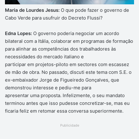
Maria de Lourdes Jesus:
O que pode fazer o governo de
Cabo Verde para usufruir do Decreto Flussi?
Edna Lopes:
O governo poderia negociar um acordo
bilateral com a Itália, colaborar em programas de formação
para alinhar as competências dos trabalhadores às
necessidades do mercado italiano e
participar em projetos-piloto em sectores com escassez
de mão de obra. No passado, discuti este tema com S.E. o
ex-embaixador Jorge de Figueiredo Gonçalves, que
demonstrou interesse e pediu-me para
apresentar uma proposta. Infelizmente, o seu mandato
terminou antes que isso pudesse concretizar-se, mas eu
ficaria feliz em retomar essa conversa superiormente.
Publicidade