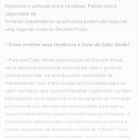
históricos e culturais entre os países. Países com a
capacidade de
fornecer trabalhadores qualificados podem até negociar
uma vaga nas cotas do Decreto Flussi.
– Como inverter essa tendência a favor de Cabo Verde?
– Para que Cabo Verde seja incluído no Decreto Flussi,
seria necessário começar a conversar com o governo
italiano para criar um acordo sobre mobilidade de
trabalhadores. Isso traria muitas oportunidades para os
cabo-verdianos que querem trabalhar legalmente na Itália.
Mas também seria essencial criar programas de formação
profissional que atendam às necessidades para que os
nossos trabalhadores sejam considerados qualificados. A
presença da diáspora cabo-verdiana na Itália já mostra a
nossa capacidade de adaptação e ética de trabalho. Com
uma boa negociação e compromisso entre os dois países,