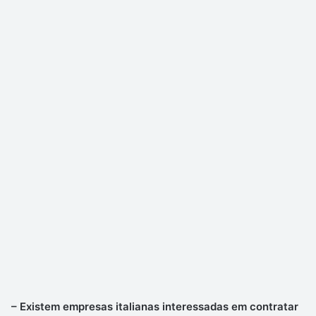
– Existem empresas italianas interessadas em contratar