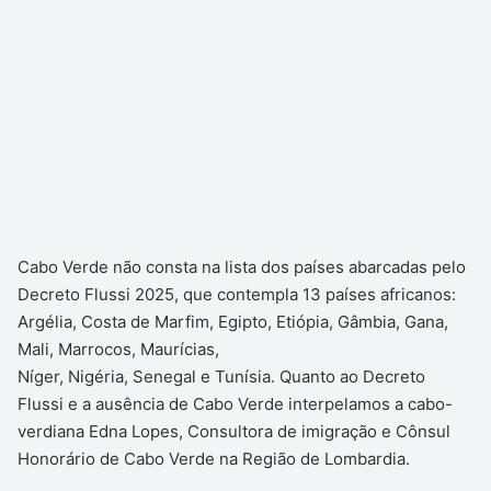
Cabo Verde não consta na lista dos países abarcadas pelo
Decreto Flussi 2025, que contempla 13 países africanos:
Argélia, Costa de Marfim, Egipto, Etiópia, Gâmbia, Gana,
Mali, Marrocos, Maurícias,
Níger, Nigéria, Senegal e Tunísia. Quanto ao Decreto
Flussi e a ausência de Cabo Verde interpelamos a cabo-
verdiana Edna Lopes, Consultora de imigração e Cônsul
Honorário de Cabo Verde na Região de Lombardia.