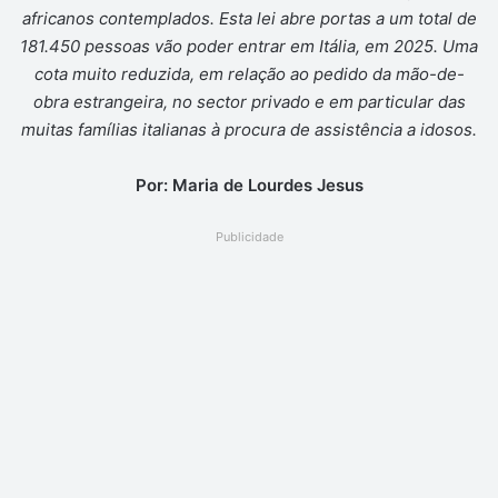
africanos contemplados. Esta lei abre portas a um total de
181.450 pessoas vão poder entrar em Itália, em 2025. Uma
cota muito reduzida, em relação ao pedido da mão-de-
obra estrangeira, no sector privado e em particular das
muitas famílias italianas à procura de assistência a idosos.
Por: Maria de Lourdes Jesus
Publicidade