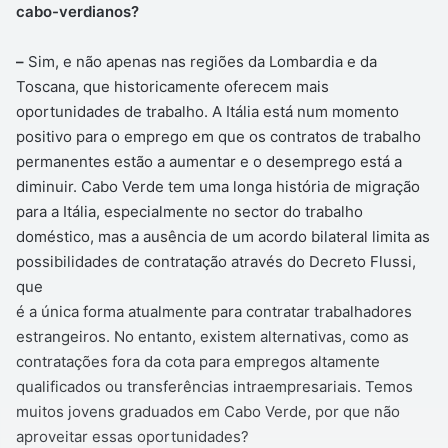
cabo-verdianos?
–
Sim, e não apenas nas regiões da Lombardia e da
Toscana, que historicamente oferecem mais
oportunidades de trabalho. A Itália está num momento
positivo para o emprego em que os contratos de trabalho
permanentes estão a aumentar e o desemprego está a
diminuir. Cabo Verde tem uma longa história de migração
para a Itália, especialmente no sector do trabalho
doméstico, mas a ausência de um acordo bilateral limita as
possibilidades de contratação através do Decreto Flussi,
que
é a única forma atualmente para contratar trabalhadores
estrangeiros. No entanto, existem alternativas, como as
contratações fora da cota para empregos altamente
qualificados ou transferências intraempresariais. Temos
muitos jovens graduados em Cabo Verde, por que não
aproveitar essas oportunidades?