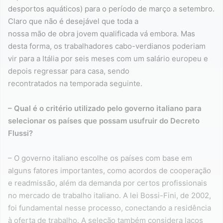
desportos aquáticos) para o período de março a setembro.
Claro que não é desejável que toda a
nossa mão de obra jovem qualificada vá embora. Mas
desta forma, os trabalhadores cabo-verdianos poderiam
vir para a Itália por seis meses com um salário europeu e
depois regressar para casa, sendo
recontratados na temporada seguinte.
– Qual é o critério utilizado pelo governo italiano para
selecionar os países que possam usufruir do Decreto
Flussi?
– O governo italiano escolhe os países com base em
alguns fatores importantes, como acordos de cooperação
e readmissão, além da demanda por certos profissionais
no mercado de trabalho italiano. A lei Bossi-Fini, de 2002,
foi fundamental nesse processo, conectando a residência
à oferta de trabalho. A seleção também considera laços