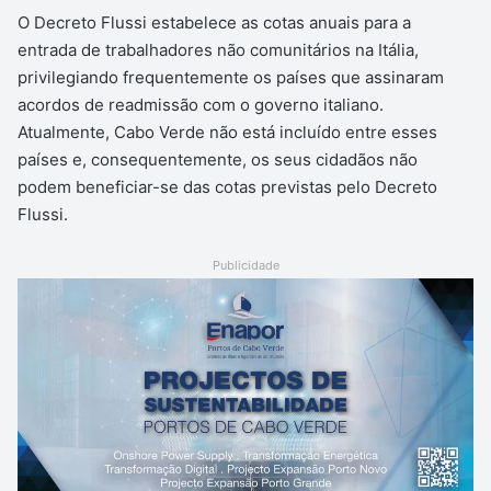
O Decreto Flussi estabelece as cotas anuais para a
entrada de trabalhadores não comunitários na Itália,
privilegiando frequentemente os países que assinaram
acordos de readmissão com o governo italiano.
Atualmente, Cabo Verde não está incluído entre esses
países e, consequentemente, os seus cidadãos não
podem beneficiar-se das cotas previstas pelo Decreto
Flussi.
Publicidade