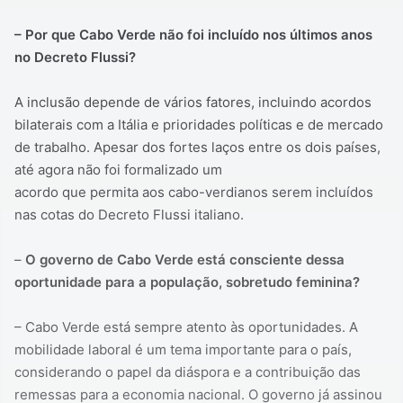
– Por que Cabo Verde não foi incluído nos últimos anos
no Decreto Flussi?
A inclusão depende de vários fatores, incluindo acordos
bilaterais com a Itália e prioridades políticas e de mercado
de trabalho. Apesar dos fortes laços entre os dois países,
até agora não foi formalizado um
acordo que permita aos cabo-verdianos serem incluídos
nas cotas do Decreto Flussi italiano.
–
O governo de Cabo Verde está consciente dessa
oportunidade para a população, sobretudo feminina?
– Cabo Verde está sempre atento às oportunidades. A
mobilidade laboral é um tema importante para o país,
considerando o papel da diáspora e a contribuição das
remessas para a economia nacional. O governo já assinou