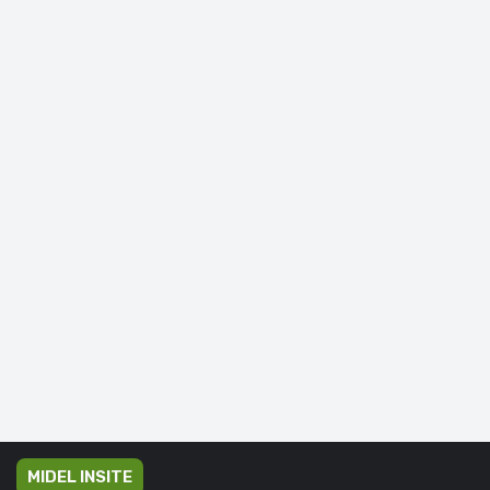
MIDEL INSITE