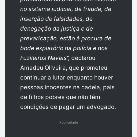
no sistema judicial, de fraude, de
inserção de falsidades, de
denegação da justiça e de
prevaricação, estão à procura de
bode expiatório na polícia e nos
Fuzileiros Navais”,
declarou
Amadeu Oliveira, que prometeu
continuar a lutar enquanto houver
pessoas inocentes na cadeia, pais
de filhos pobres que não têm
condições de pagar um advogado.
Publicidade