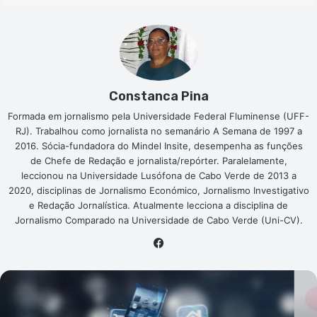
Constanca Pina
Formada em jornalismo pela Universidade Federal Fluminense (UFF-
RJ). Trabalhou como jornalista no semanário A Semana de 1997 a
2016. Sócia-fundadora do Mindel Insite, desempenha as funções
de Chefe de Redação e jornalista/repórter. Paralelamente,
leccionou na Universidade Lusófona de Cabo Verde de 2013 a
2020, disciplinas de Jornalismo Económico, Jornalismo Investigativo
e Redação Jornalística. Atualmente lecciona a disciplina de
Jornalismo Comparado na Universidade de Cabo Verde (Uni-CV).
Facebook