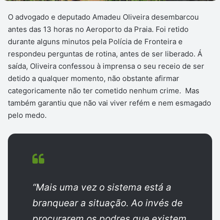
O advogado e deputado Amadeu Oliveira desembarcou
antes das 13 horas no Aeroporto da Praia. Foi retido
durante alguns minutos pela Polícia de Fronteira e
respondeu perguntas de rotina, antes de ser liberado. Á
saída, Oliveira confessou à imprensa o seu receio de ser
detido a qualquer momento, não obstante afirmar
categoricamente não ter cometido nenhum crime. Mas
também garantiu que não vai viver refém e nem esmagado
pelo medo.
“Mais uma vez o sistema está a
branquear a situação. Ao invés de
procurarem os podres que existem