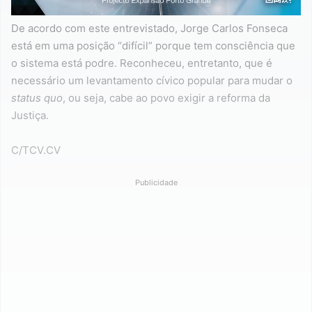
De acordo com este entrevistado, Jorge Carlos Fonseca
está em uma posição “difícil” porque tem consciência que
o sistema está podre. Reconheceu, entretanto, que é
necessário um levantamento cívico popular para mudar o
status quo
, ou seja, cabe ao povo exigir a reforma da
Justiça.
C/TCV.CV
Publicidade