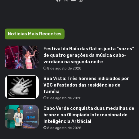
Noticias Mais Recentes
Festival da Baía das Gatas junta “vozes”
de quatro gerações da música cabo-
verdiana na segunda noite
8 de agosto de 2026
Boa Vista: Três homens indiciados por
VBG afastados das residências de
família
8 de agosto de 2026
Cabo Verde conquista duas medalhas de
bronze na Olimpíada Internacional de
Inteligência Artificial
8 de agosto de 2026