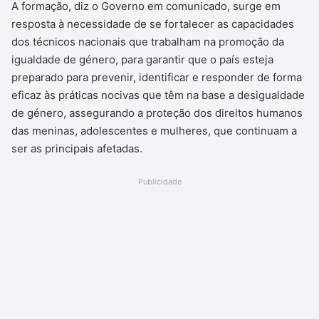
A formação, diz o Governo em comunicado, surge em
resposta à necessidade de se fortalecer as capacidades
dos técnicos nacionais que trabalham na promoção da
igualdade de género, para garantir que o país esteja
preparado para prevenir, identificar e responder de forma
eficaz às práticas nocivas que têm na base a desigualdade
de género, assegurando a proteção dos direitos humanos
das meninas, adolescentes e mulheres, que continuam a
ser as principais afetadas.
Publicidade