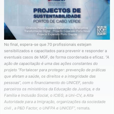
No final, espera-se que 70 profissionais estejam
sensibilizados e capacitados para prevenir e responder a
eventuais casos de MGF, de forma coordenada e eficaz.
“A
ação de capacitação é uma das ações constantes do
projeto “Fortalecer para proteger: prevenção de práticas
que afetam a saúde, os direitos e a integridade das
pessoas”, com o financiamento do UNICEF, sendo
parceiros os ministérios da Educação da Justiça, e da
Família e Inclusão Social, o ICIEG, a Uni-CV, a Alta
Autoridade para a Imigração, organizações da sociedade
civil , a P&D Factor, o UNFPA e UNICEF”,
remata.