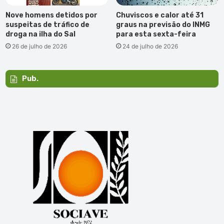
Nove homens detidos por
Chuviscos e calor até 31
suspeitas de tráfico de
graus na previsão do INMG
droga na ilha do Sal
para esta sexta-feira
26 de julho de 2026
24 de julho de 2026
Pub.