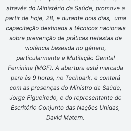
através do Ministério da Saúde, promove a
partir de hoje, 28, e durante dois dias, uma
capacitação destinada a técnicos nacionais
sobre prevenção de práticas nefastas de
violência baseada no género,
particularmente a Mutilação Genital
Feminina (MGF). A abertura está marcada
para às 9 horas, no Techpark, e contará
com as presenças do Ministro da Saúde,
Jorge Figueiredo, e do representante do
Escritório Conjunto das Nações Unidas,
David Matern.