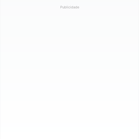
Publicidade