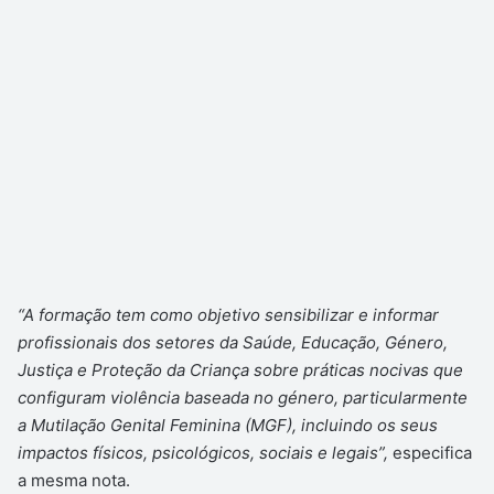
“A formação tem como objetivo sensibilizar e informar
profissionais dos setores da Saúde, Educação, Género,
Justiça e Proteção da Criança sobre práticas nocivas que
configuram violência baseada no género, particularmente
a Mutilação Genital Feminina (MGF), incluindo os seus
impactos físicos, psicológicos, sociais e legais”,
especifica
a mesma nota.