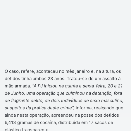
O caso, refere, aconteceu no mês janeiro e, na altura, os
detidos tinha ambos 23 anos. Tratou-se de um assalto à
mão armada.
“A PJ iniciou na quinta e sexta-feira, 20 e 21
de Junho, uma operação que culminou na detenção, fora
de flagrante delito, de dois indivíduos de sexo masculino,
suspeitos da pratica deste crime”,
informa, realçando que,
ainda nesta operação, apreendeu na posse dos detidos
6,413 gramas de cocaína, distribuída em 17 sacos de
plástico transparente.