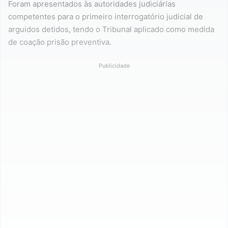
Foram apresentados às autoridades judiciárias
competentes para o primeiro interrogatório judicial de
arguidos detidos, tendo o Tribunal aplicado como medida
de coação prisão preventiva.
Publicidade