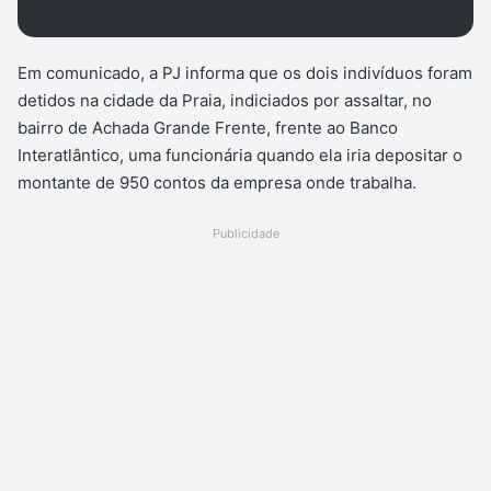
Em comunicado, a PJ informa que os dois indivíduos foram
detidos na cidade da Praia, indiciados por assaltar, no
bairro de Achada Grande Frente, frente ao Banco
Interatlântico, uma funcionária quando ela iria depositar o
montante de 950 contos da empresa onde trabalha.
Publicidade