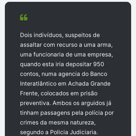
Dois indivíduos, suspeitos de
assaltar com recurso a uma arma,
uma funcionaria de uma empresa,
quando esta iria depositar 950
contos, numa agencia do Banco
Interatlântico em Achada Grande
Frente, colocados em prisão
preventiva. Ambos os arguidos já
tinham passagens pela polícia por
crimes da mesma natureza,
segundo a Policia Judiciaria.