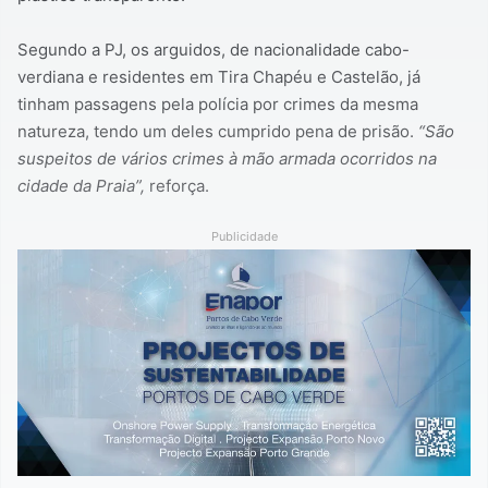
Segundo a PJ, os arguidos, de nacionalidade cabo-
verdiana e residentes em Tira Chapéu e Castelão, já
tinham passagens pela polícia por crimes da mesma
natureza, tendo um deles cumprido pena de prisão.
“São
suspeitos de vários crimes à mão armada ocorridos na
cidade da Praia”,
reforça.
Publicidade