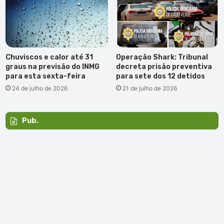
Chuviscos e calor até 31
Operação Shark: Tribunal
graus na previsão do INMG
decreta prisão preventiva
para esta sexta-feira
para sete dos 12 detidos
24 de julho de 2026
21 de julho de 2026
Pub.