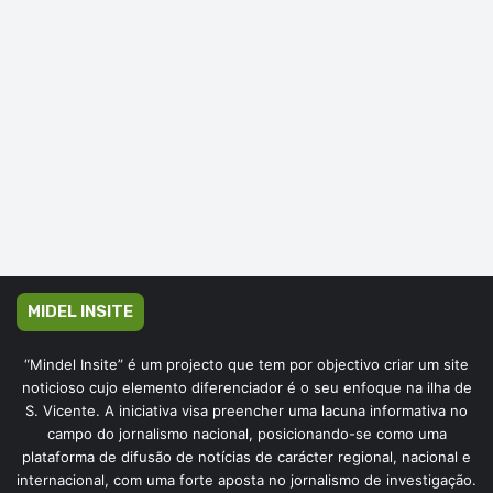
MIDEL INSITE
“Mindel Insite” é um projecto que tem por objectivo criar um site
noticioso cujo elemento diferenciador é o seu enfoque na ilha de
S. Vicente. A iniciativa visa preencher uma lacuna informativa no
campo do jornalismo nacional, posicionando-se como uma
plataforma de difusão de notícias de carácter regional, nacional e
internacional, com uma forte aposta no jornalismo de investigação.