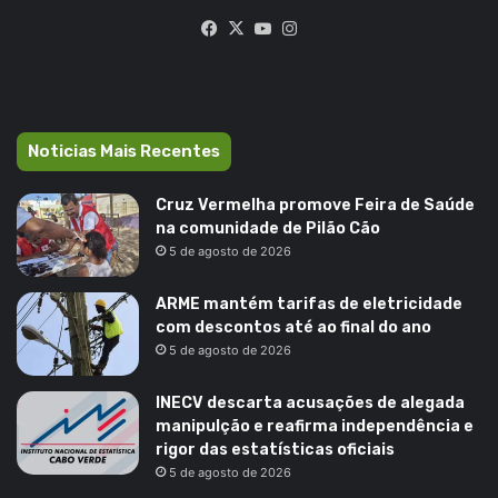
Facebook
X
YouTube
Instagram
Noticias Mais Recentes
Cruz Vermelha promove Feira de Saúde
na comunidade de Pilão Cão
5 de agosto de 2026
ARME mantém tarifas de eletricidade
com descontos até ao final do ano
5 de agosto de 2026
INECV descarta acusações de alegada
manipulção e reafirma independência e
rigor das estatísticas oficiais
5 de agosto de 2026