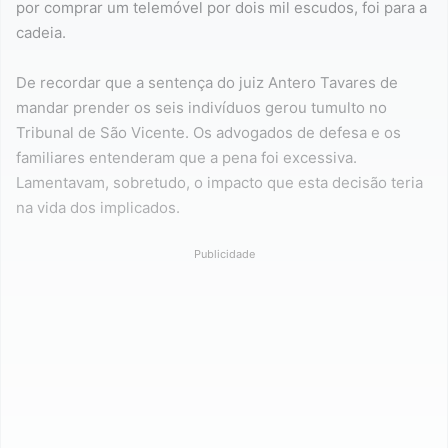
por comprar um telemóvel por dois mil escudos, foi para a
cadeia.
De recordar que a sentença do juiz Antero Tavares de
mandar prender os seis indivíduos gerou tumulto no
Tribunal de São Vicente. Os advogados de defesa e os
familiares entenderam que a pena foi excessiva.
Lamentavam, sobretudo, o impacto que esta decisão teria
na vida dos implicados.
Publicidade