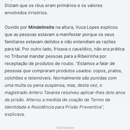
Diziam que os réus eram primários e os valores
envolvidos irrisórios.
Ouvido por
Mindelinsite
na altura, Vuca Lopes explicou
que as pessoas estavam a manifestar porque os seus
familiares estavam detidos e não entendiam as razões
para tal. Por outro lado, frisava o causídico, não era prática
no Tribunal mandar pessoas para a Ribeirinha por
receptação de produtos de roubo.
“Estamos a falar de
pessoas que compraram produtos usados: copos, pratos,
colchões e telemóveis. Normalmente são punidas com
uma multa ou pena suspensa, mas, desta vez, o
magistrado Antero Tavares resolveu aplicar-lhes dois anos
de prisão. Alterou a medida de coação de Termo de
Identidade e Residência para Prisão Preventiva”,
explicava.
Publicidade