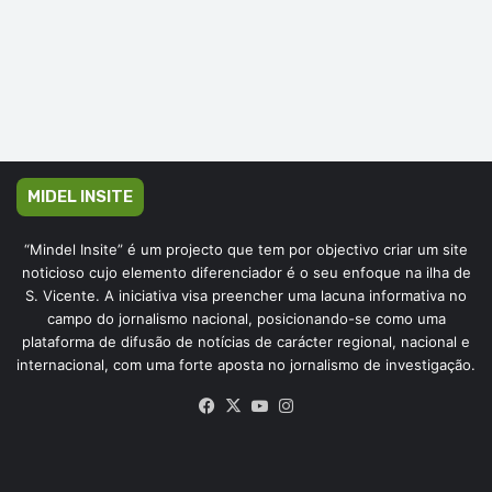
MIDEL INSITE
“Mindel Insite” é um projecto que tem por objectivo criar um site
noticioso cujo elemento diferenciador é o seu enfoque na ilha de
S. Vicente. A iniciativa visa preencher uma lacuna informativa no
campo do jornalismo nacional, posicionando-se como uma
plataforma de difusão de notícias de carácter regional, nacional e
internacional, com uma forte aposta no jornalismo de investigação.
Facebook
X
YouTube
Instagram