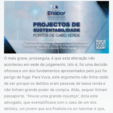
O mais grave, prosseguia, é que esta alteração não
aconteceu em sede de julgamento. Isto é, foi uma decisão
oficiosa e um dos fundamentos apresentados pelo juiz foi
perigo de fuga. Para Vuca, este argumento não tinha razão
de ser porque os detidos eram pessoas de baixa renda e
não tinham grande poder de compra. Aliás, sequer tinham
passaporte.
“Houve uma grande injustiça”,
dizia este
advogado, que exemplificava com o caso de um dos
detidos, um jovem que era finalista no ex-Isecmar e que,