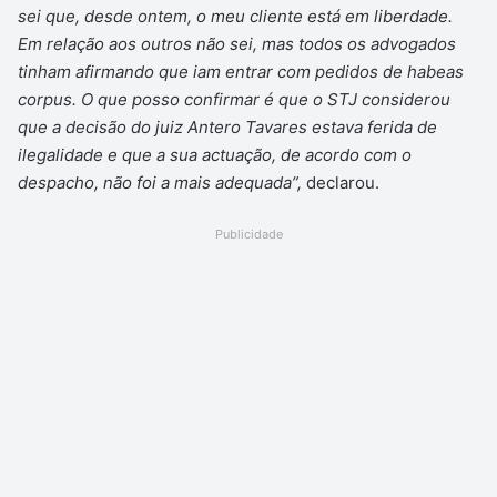
sei que, desde ontem, o meu cliente está em liberdade.
Em relação aos outros não sei, mas todos os advogados
tinham afirmando que iam entrar com pedidos de habeas
corpus. O que posso confirmar é que o STJ considerou
que a decisão do juiz Antero Tavares estava ferida de
ilegalidade e que a sua actuação, de acordo com o
despacho, não foi a mais adequada”,
declarou.
Publicidade