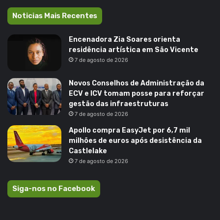
Noticias Mais Recentes
Encenadora Zia Soares orienta
residência artística em São Vicente
7 de agosto de 2026
Novos Conselhos de Administração da
ECV e ICV tomam posse para reforçar
gestão das infraestruturas
7 de agosto de 2026
Apollo compra EasyJet por 6,7 mil
milhões de euros após desistência da
Castlelake
7 de agosto de 2026
Siga-nos no Facebook