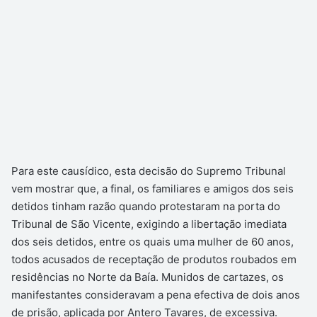
Para este causídico, esta decisão do Supremo Tribunal
vem mostrar que, a final, os familiares e amigos dos seis
detidos tinham razão quando protestaram na porta do
Tribunal de São Vicente, exigindo a libertação imediata
dos seis detidos, entre os quais uma mulher de 60 anos,
todos acusados de receptação de produtos roubados em
residências no Norte da Baía. Munidos de cartazes, os
manifestantes consideravam a pena efectiva de dois anos
de prisão, aplicada por Antero Tavares, de excessiva.