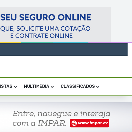
VISTAS
MULTIMÉDIA
CLASSIFICADOS