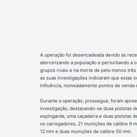
A operação foi desencadeada devido às recen
aterrorizando a população e perturbando a or
grupos rivais e na morte de pelo menos três
as suas investigações indicaram que estas o
influência, nomeadamente pontos de venda 
Durante a operação, prossegue, foram apree
investigação, destacando-se duas pistolas d
espingarda, uma caçadeira e duas pistolas 
os carregadores, 21 munições de calibre 9 m
12 mm e duas munições de calibre 50 mm.