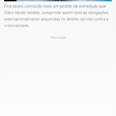
Fica assim concluído mais um pedido de extradição que
Cabo Verde recebe, cumprindo assim com as obrigações
internacionalmente assumidas no âmbito da luta contra a
criminalidade.
Publicidade