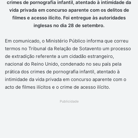
crimes de pornografia infantil, atentado à intimidade da
vida privada em concurso aparente com os delitos de
filmes e acesso ilícito. Foi entregue às autoridades
inglesas no dia 28 de setembro.
Em comunicado, o Ministério Público informa que correu
termos no Tribunal da Relação de Sotavento um processo
de extradição referente a um cidadão estrangeiro,
nacional do Reino Unido, condenado no seu país pela
prática dos crimes de pornografia infantil, atentado à
intimidade da vida privada em concurso aparente com o
acto de filmes ilícitos e o crime de acesso ilícito.
Publicidade