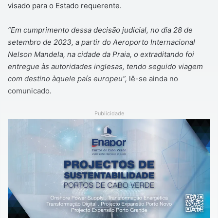
visado para o Estado requerente.
“Em cumprimento dessa decisão judicial, no dia 28 de
setembro de 2023, a partir do Aeroporto Internacional
Nelson Mandela, na cidade da Praia, o extraditando foi
entregue às autoridades inglesas, tendo seguido viagem
com destino àquele país europeu”,
lê-se ainda no
comunicado
.
Publicidade