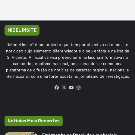
MIDEL INSITE
“Mindel Insite” é um projecto que tem por objectivo criar um site
noticioso cujo elemento diferenciador é o seu enfoque na ilha de
S. Vicente. A iniciativa visa preencher uma lacuna informativa no
campo do jornalismo nacional, posicionando-se como uma
plataforma de difusão de notícias de carácter regional, nacional e
internacional, com uma forte aposta no jornalismo de investigação.
Facebook
X
YouTube
Instagram
Noticias Mais Recentes