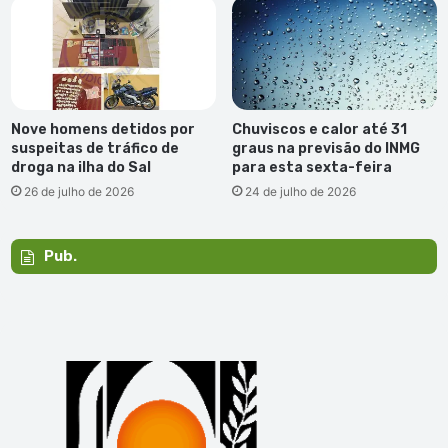
Nove homens detidos por
Chuviscos e calor até 31
suspeitas de tráfico de
graus na previsão do INMG
droga na ilha do Sal
para esta sexta-feira
26 de julho de 2026
24 de julho de 2026
Pub.