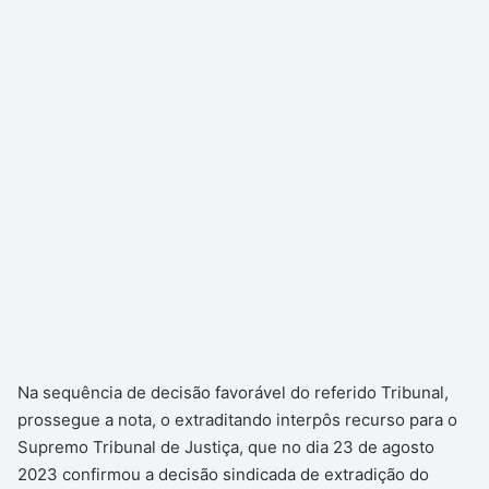
Na sequência de decisão favorável do referido Tribunal,
prossegue a nota, o extraditando interpôs recurso para o
Supremo Tribunal de Justiça, que no dia 23 de agosto
2023 confirmou a decisão sindicada de extradição do