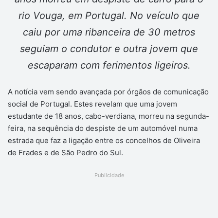
rio Vouga, em Portugal. No veículo que
caiu por uma ribanceira de 30 metros
seguiam o condutor e outra jovem que
escaparam com ferimentos ligeiros.
A notícia vem sendo avançada por órgãos de comunicação
social de Portugal. Estes revelam que uma jovem
estudante de 18 anos, cabo-verdiana, morreu na segunda-
feira, na sequência do despiste de um automóvel numa
estrada que faz a ligação entre os concelhos de Oliveira
de Frades e de São Pedro do Sul.
Publicidade