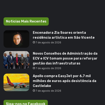
Noticias Mais Recentes
Encenadora Zia Soares orienta
residência artística em São Vicente
7 de agosto de 2026
Novos Conselhos de Administração da
ECV e ICV tomam posse para reforçar
gestão das infraestruturas
7 de agosto de 2026
Apollo compra EasyJet por 6,7 mil
milhões de euros após desistência da
Castlelake
7 de agosto de 2026
Siga-nos no Facebook