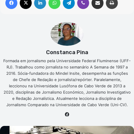
Constanca Pina
Formada em jornalismo pela Universidade Federal Fluminense (UFF-
RJ). Trabalhou como jornalista no semanário A Semana de 1997 a
2016. Sócia-fundadora do Mindel Insite, desempenha as funções
de Chefe de Redação e jornalista/repórter. Paralelamente,
leccionou na Universidade Lusófona de Cabo Verde de 2013 a
2020, disciplinas de Jornalismo Económico, Jornalismo Investigativo
e Redação Jornalística. Atualmente lecciona a disciplina de
Jornalismo Comparado na Universidade de Cabo Verde (Uni-CV).
Facebook