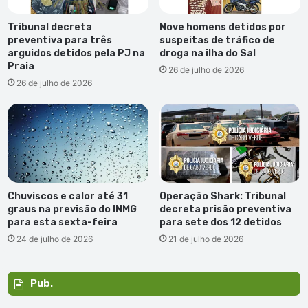
Tribunal decreta
Nove homens detidos por
preventiva para três
suspeitas de tráfico de
arguidos detidos pela PJ na
droga na ilha do Sal
Praia
26 de julho de 2026
26 de julho de 2026
Chuviscos e calor até 31
Operação Shark: Tribunal
graus na previsão do INMG
decreta prisão preventiva
para esta sexta-feira
para sete dos 12 detidos
24 de julho de 2026
21 de julho de 2026
Pub.