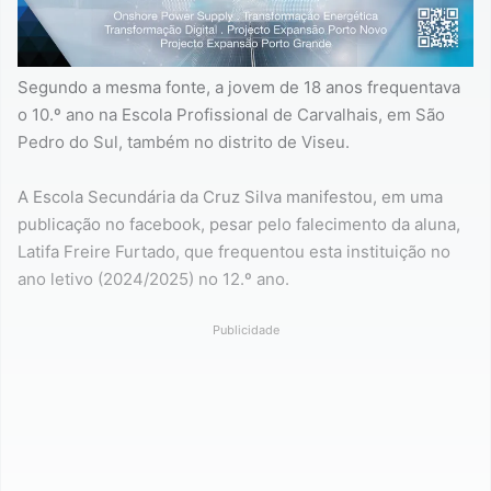
Segundo a mesma fonte, a jovem de 18 anos frequentava
o 10.º ano na Escola Profissional de Carvalhais, em São
Pedro do Sul, também no distrito de Viseu.
A Escola Secundária da Cruz Silva manifestou, em uma
publicação no facebook, pesar pelo falecimento da aluna,
Latifa Freire Furtado, que frequentou esta instituição no
ano letivo (2024/2025) no 12.º ano.
Publicidade