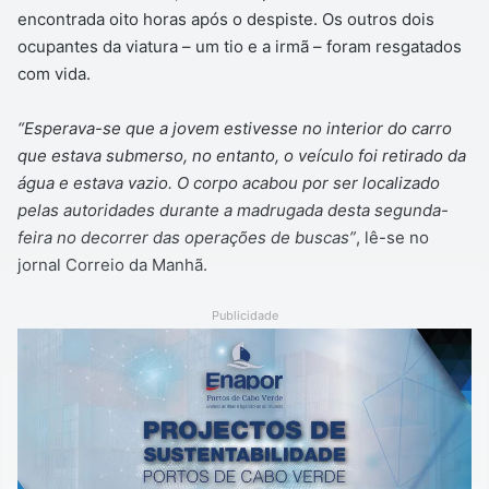
encontrada oito horas após o despiste. Os outros dois
ocupantes da viatura – um tio e a irmã – foram resgatados
com vida.
“Esperava-se que a jovem estivesse no interior do carro
que estava submerso, no entanto, o veículo foi retirado da
água e estava vazio. O corpo acabou por ser localizado
pelas autoridades durante a madrugada desta segunda-
feira no decorrer das operações de buscas”
, lê-se no
jornal Correio da Manhã.
Publicidade