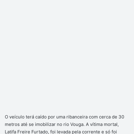
O veículo terá caído por uma ribanceira com cerca de 30
metros até se imobilizar no rio Vouga. A vítima mortal,
Latifa Freire Furtado, foi levada pela corrente e só foi